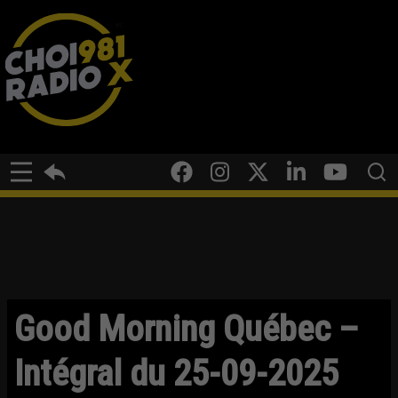
Good Morning Québec –
Intégral du 25-09-2025