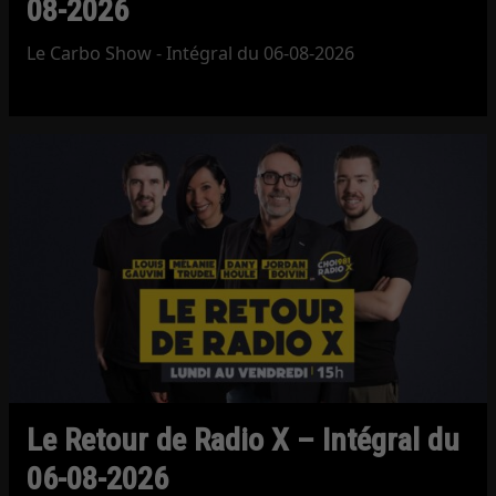
08-2026
Le Carbo Show - Intégral du 06-08-2026
Le Retour de Radio X – Intégral du
06-08-2026