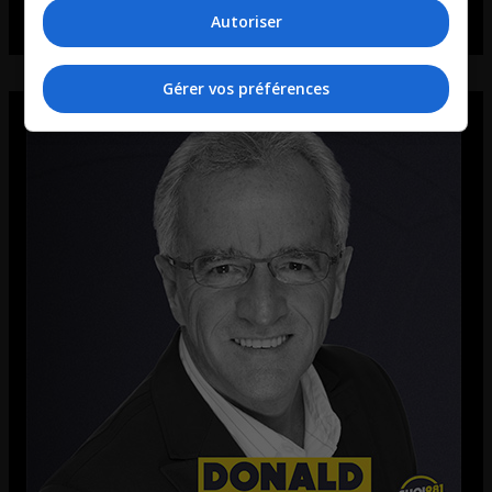
Autoriser
Gérer vos préférences