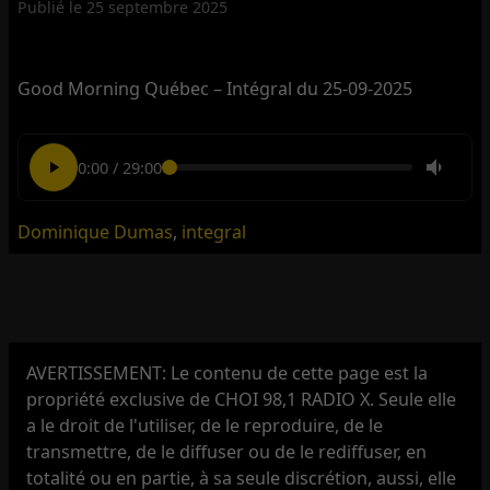
Publié le
25 septembre 2025
Good Morning Québec – Intégral du 25-09-2025
0:00
/
29:00
Dominique Dumas
,
integral
AVERTISSEMENT: Le contenu de cette page est la
propriété exclusive de CHOI 98,1 RADIO X. Seule elle
a le droit de l'utiliser, de le reproduire, de le
transmettre, de le diffuser ou de le rediffuser, en
totalité ou en partie, à sa seule discrétion, aussi, elle