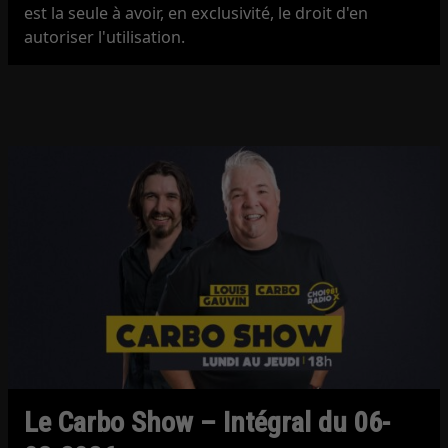
est la seule à avoir, en exclusivité, le droit d'en
autoriser l'utilisation.
Le Carbo Show – Intégral du 06-