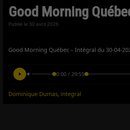
Good Morning Québec
Publié le
30 avril 2026
Good Morning Québec – Intégral du 30-04-20
0:00
/
29:55
Dominique Dumas
,
integral