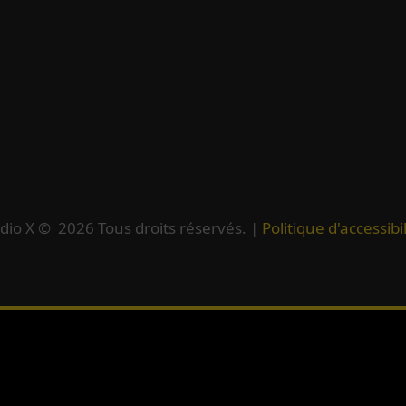
dio X ©
2026
Tous droits réservés. |
Politique d'accessibil