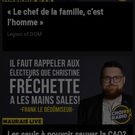
« Le chef de la famille, c’est
l’homme »
Legion of DOM
Les seuls à pouvoir sauver la CAQ?