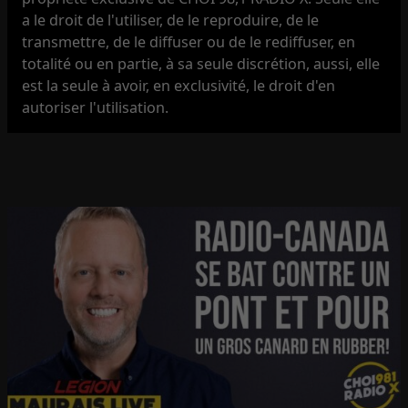
a le droit de l'utiliser, de le reproduire, de le
transmettre, de le diffuser ou de le rediffuser, en
totalité ou en partie, à sa seule discrétion, aussi, elle
est la seule à avoir, en exclusivité, le droit d'en
autoriser l'utilisation.