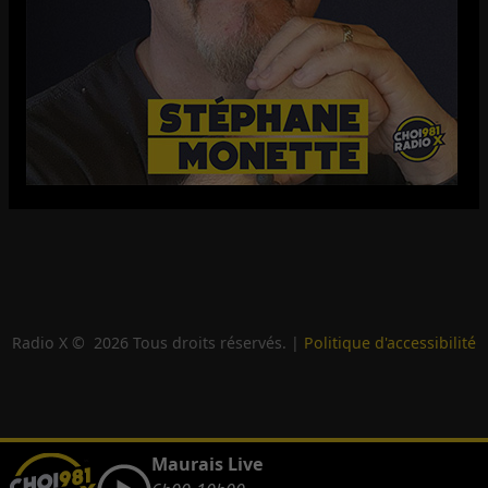
Radio X ©
2026
Tous droits réservés. |
Politique d'accessibilité
Maurais Live