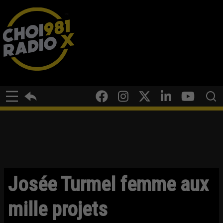
Josée Turmel femme aux
mille projets