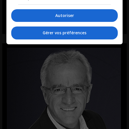
Autoriser
Gérer vos préférences