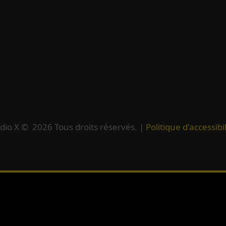
dio X ©
2026
Tous droits réservés. |
Politique d'accessibil