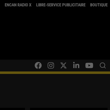
8
ENCAN RADIO X
LIBRE-SERVICE PUBLICITAIRE
BOUTIQUE