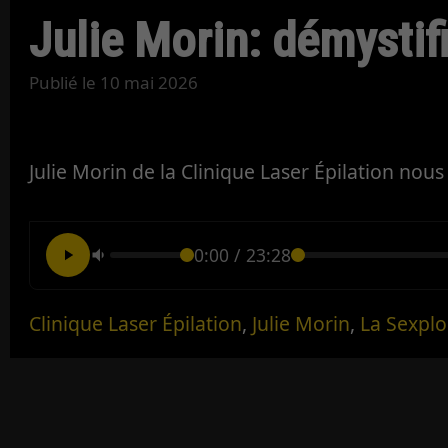
Julie Morin: démystifi
Publié le
10 mai 2026
Julie Morin de la Clinique Laser Épilation nous p
0:00
/
23:28
Clinique Laser Épilation
,
Julie Morin
,
La Sexplo