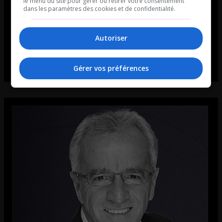
le menu du site pour gérer ou retirer votre consentement
dans les paramètres des cookies et de confidentialité.
Autoriser
Gérer vos préférences