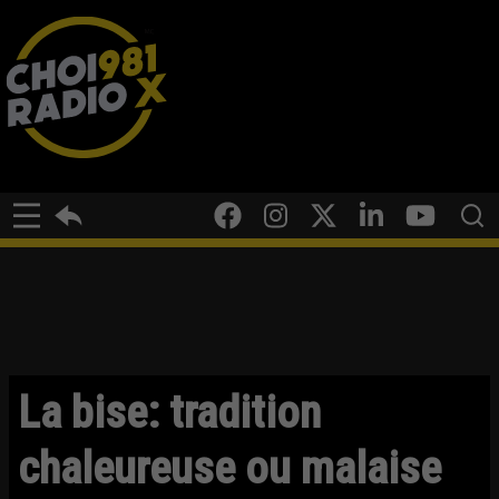
La bise: tradition
chaleureuse ou malaise