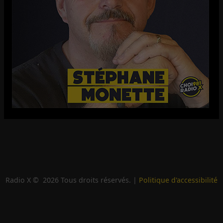
Radio X ©
2026
Tous droits réservés. |
Politique d'accessibilité