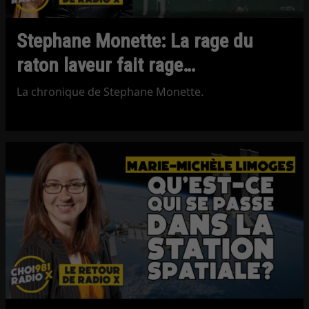
Stephane Monette: La rage du
raton laveur fait rage…
La chronique de Stephane Monette.