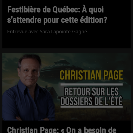
Festibière de Québec: À quoi
s’attendre pour cette édition?
Entrevue avec Sara Lapointe-Gagné.
Christian Page: « On a besoin de