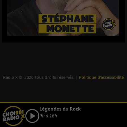
Radio X ©
2026
Tous droits réservés. |
Politique d'accessibilité
Légendes du Rock
9h à 16h