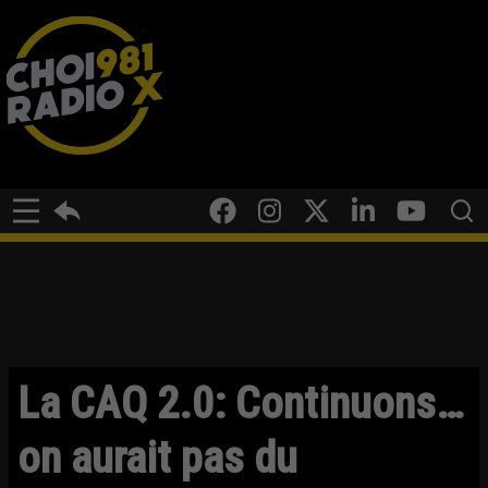
La CAQ 2.0: Continuons…
on aurait pas du