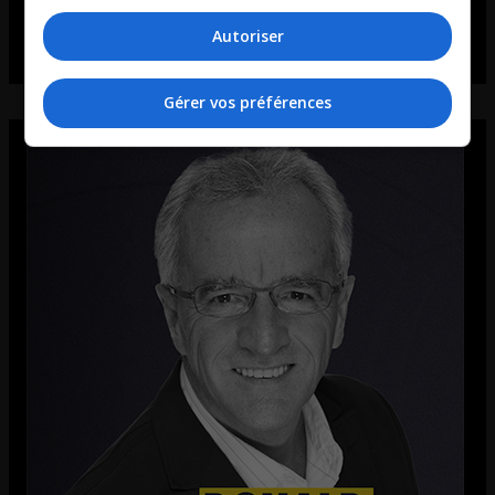
Autoriser
Gérer vos préférences