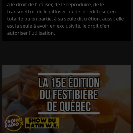
a le droit de l'utiliser, de le reproduire, de le
transmettre, de le diffuser ou de le rediffuser, en
totalité ou en partie, à sa seule discrétion, aussi, elle
est la seule à avoir, en exclusivité, le droit d'en
autoriser l'utilisation.