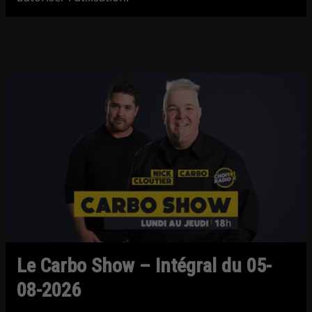
Le Carbo Show – Intégral du 05-
08-2026