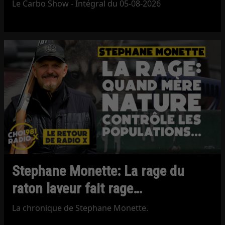
Le Carbo Show - Intégral du 05-08-2026
Stephane Monette: La rage du
raton laveur fait rage…
La chronique de Stephane Monette.