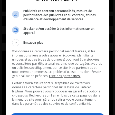
Publicités et contenu personnalisés, mesure de
performance des publicités et du contenu, études
d’audience et développement de services
Stocker et/ou accéder à des informations sur un
appareil
En savoir plus
Vos données à caractère personnel seront traitées, et les
informations liées à votre appareil (cookies, identifiants
uniques et autres types de données) pourront être stockées
et consultées par 66 partenaires, ainsi que partagées avec lui,
ou utilisées spécifiquement par ce site. Nos partenaires et
nous-mêmes sommes susceptibles d'utiliser des données de
géolocalisation précises.
Liste des partenaires.
Certains fournisseurs sont susceptibles de traiter vos
données à caractère personnel sur la base de l'intérêt
légitime. Vous pouvez vous y opposer en gérant vos options
ci-dessous. Recherchez un lien en bas de cette page ou dans
le menu du site pour gérer ou retirer votre consentement
dans les paramètres des cookies et de confidentialité.