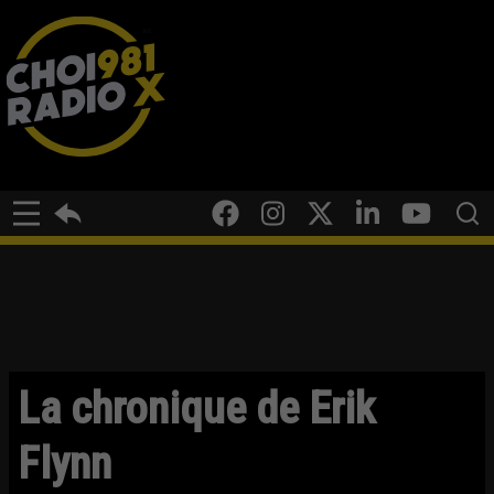
La chronique de Erik
Flynn