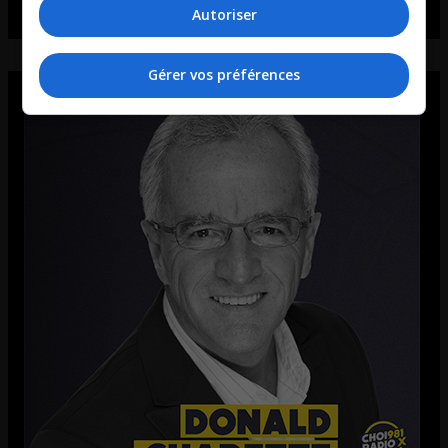
Autoriser
Gérer vos préférences