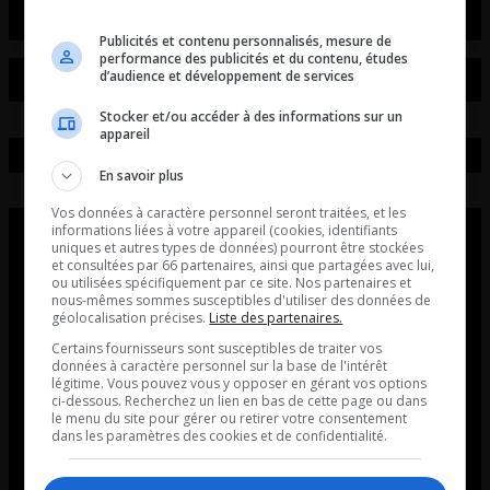
Publicités et contenu personnalisés, mesure de
performance des publicités et du contenu, études
d’audience et développement de services
Stocker et/ou accéder à des informations sur un
appareil
En savoir plus
Vos données à caractère personnel seront traitées, et les
informations liées à votre appareil (cookies, identifiants
uniques et autres types de données) pourront être stockées
et consultées par 66 partenaires, ainsi que partagées avec lui,
ou utilisées spécifiquement par ce site. Nos partenaires et
nous-mêmes sommes susceptibles d'utiliser des données de
géolocalisation précises.
Liste des partenaires.
Certains fournisseurs sont susceptibles de traiter vos
données à caractère personnel sur la base de l'intérêt
légitime. Vous pouvez vous y opposer en gérant vos options
ci-dessous. Recherchez un lien en bas de cette page ou dans
le menu du site pour gérer ou retirer votre consentement
dans les paramètres des cookies et de confidentialité.