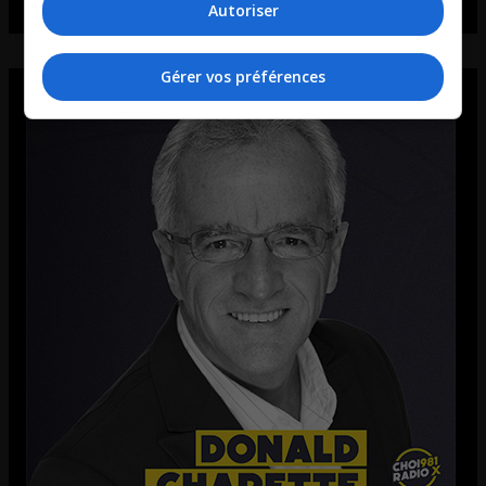
Autoriser
Gérer vos préférences