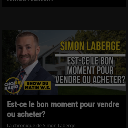
Est-ce le bon moment pour vendre
ou acheter?
La chronique de Simon Laberge