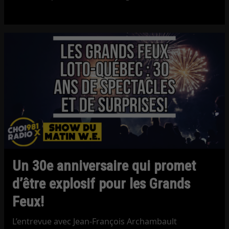
Un 30e anniversaire qui promet
d’être explosif pour les Grands
Feux!
L’entrevue avec Jean-François Archambault