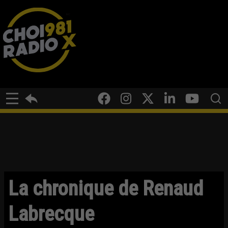
La chronique de Renaud
Labrecque