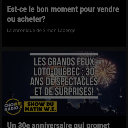
Est-ce le bon moment pour vendre
ou acheter?
La chronique de Simon Laberge
Un 30e anniversaire qui promet