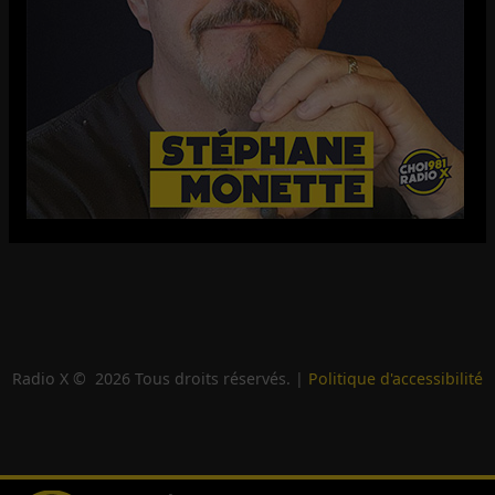
Radio X ©
2026
Tous droits réservés. |
Politique d'accessibilité