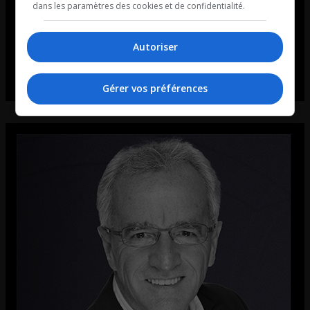
dans les paramètres des cookies et de confidentialité.
Autoriser
Gérer vos préférences