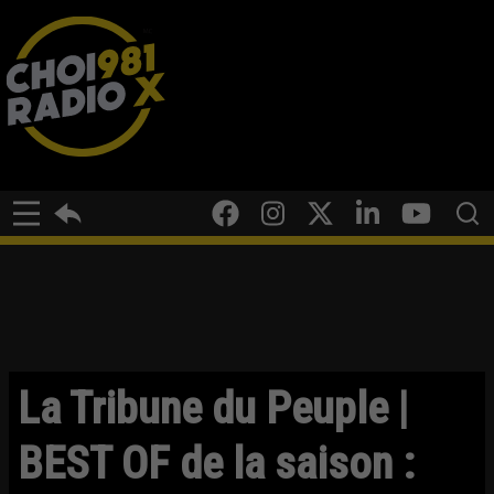
La Tribune du Peuple |
BEST OF de la saison :