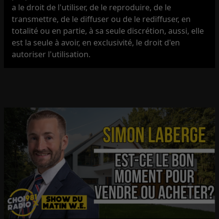
a le droit de l'utiliser, de le reproduire, de le
transmettre, de le diffuser ou de le rediffuser, en
totalité ou en partie, à sa seule discrétion, aussi, elle
est la seule à avoir, en exclusivité, le droit d'en
autoriser l'utilisation.