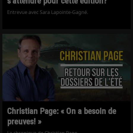
s’attendre pour cette édition?
Entrevue avec Sara Lapointe-Gagné.
Christian Page: « On a besoin de
preuves! »