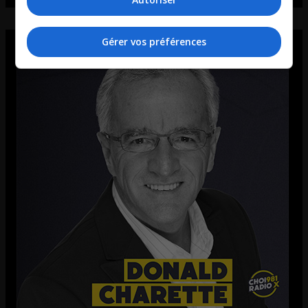
Gérer vos préférences