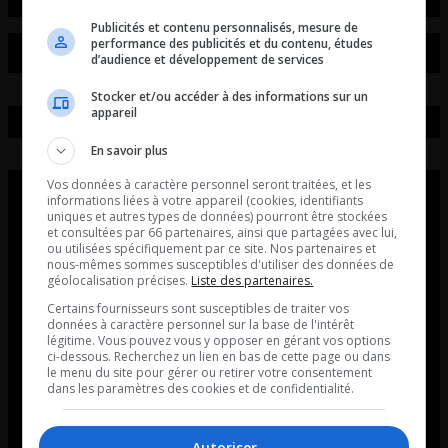
Publicités et contenu personnalisés, mesure de
performance des publicités et du contenu, études
d’audience et développement de services
Stocker et/ou accéder à des informations sur un
appareil
En savoir plus
Vos données à caractère personnel seront traitées, et les
informations liées à votre appareil (cookies, identifiants
uniques et autres types de données) pourront être stockées
et consultées par 66 partenaires, ainsi que partagées avec lui,
ou utilisées spécifiquement par ce site. Nos partenaires et
nous-mêmes sommes susceptibles d'utiliser des données de
géolocalisation précises.
Liste des partenaires.
Certains fournisseurs sont susceptibles de traiter vos
données à caractère personnel sur la base de l'intérêt
légitime. Vous pouvez vous y opposer en gérant vos options
ci-dessous. Recherchez un lien en bas de cette page ou dans
le menu du site pour gérer ou retirer votre consentement
dans les paramètres des cookies et de confidentialité.
Autoriser