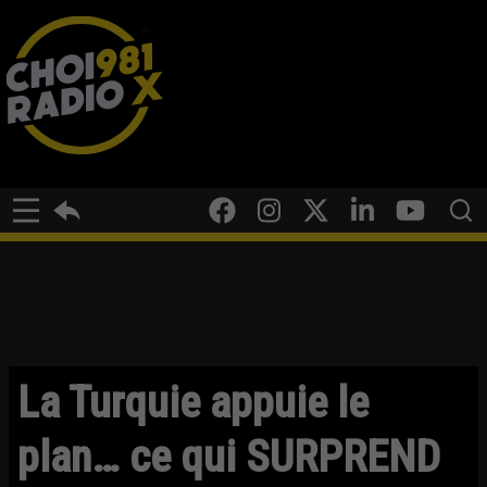
La Turquie appuie le
plan… ce qui SURPREND