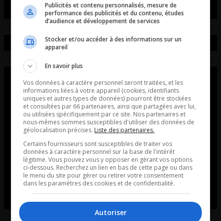
Publicités et contenu personnalisés, mesure de
performance des publicités et du contenu, études
d’audience et développement de services
Stocker et/ou accéder à des informations sur un
appareil
En savoir plus
Vos données à caractère personnel seront traitées, et les
informations liées à votre appareil (cookies, identifiants
uniques et autres types de données) pourront être stockées
et consultées par 66 partenaires, ainsi que partagées avec lui,
ou utilisées spécifiquement par ce site. Nos partenaires et
nous-mêmes sommes susceptibles d'utiliser des données de
géolocalisation précises.
Liste des partenaires.
Certains fournisseurs sont susceptibles de traiter vos
données à caractère personnel sur la base de l'intérêt
légitime. Vous pouvez vous y opposer en gérant vos options
ci-dessous. Recherchez un lien en bas de cette page ou dans
le menu du site pour gérer ou retirer votre consentement
dans les paramètres des cookies et de confidentialité.
Autoriser