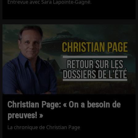
Entrevue avec Sara Lapointe-Gagné.
Christian Page: « On a besoin de
preuves! »
La chronique de Christian Page