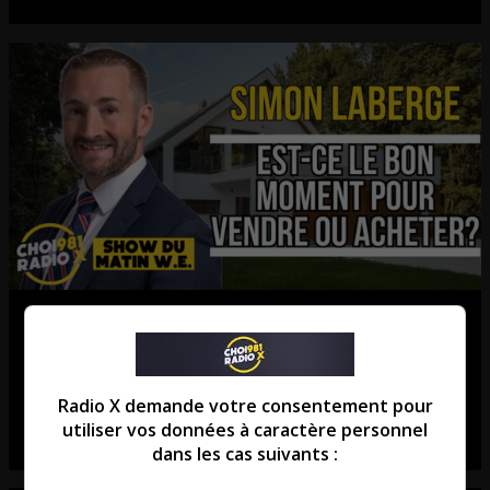
Est-ce le bon moment pour vendre
ou acheter?
Radio X demande votre consentement pour
La chronique de Simon Laberge
utiliser vos données à caractère personnel
dans les cas suivants :