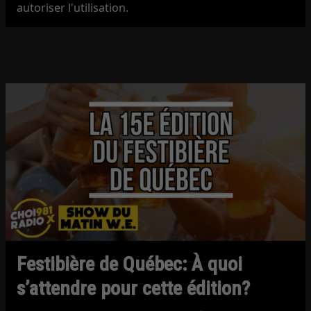
autoriser l'utilisation.
Festibière de Québec: À quoi
s’attendre pour cette édition?