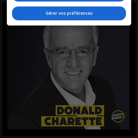
Gérer vos préférences