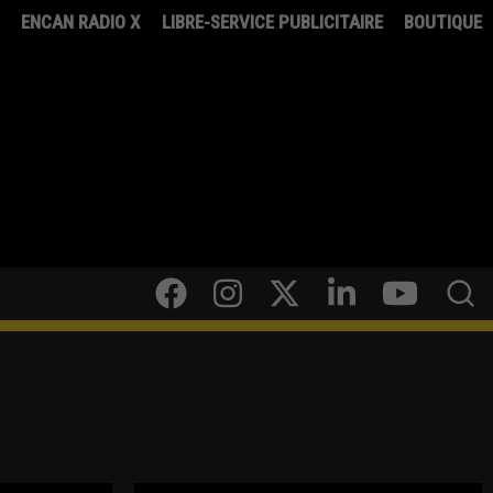
8
ENCAN RADIO X
LIBRE-SERVICE PUBLICITAIRE
BOUTIQUE