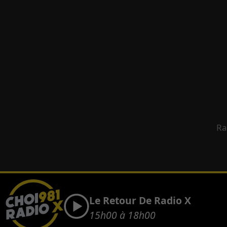
Ra
Le Retour De Radio X
15h00 à 18h00