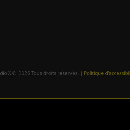
dio X ©
2026
Tous droits réservés. |
Politique d'accessibil