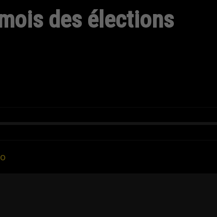
 mois des élections
to