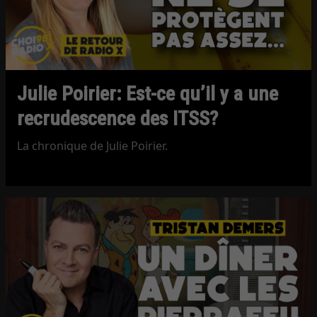
Julie Poirier: Est-ce qu’il y a une
recrudescence des ITSS?
La chronique de Julie Poirier.