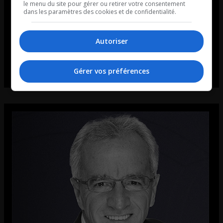
le menu du site pour gérer ou retirer votre consentement
dans les paramètres des cookies et de confidentialité.
Autoriser
Gérer vos préférences