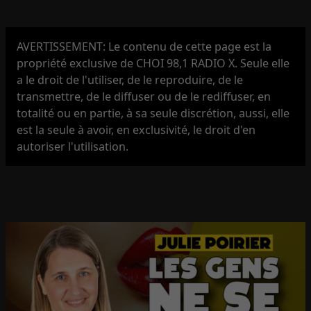
AVERTISSEMENT: Le contenu de cette page est la
propriété exclusive de CHOI 98,1 RADIO X. Seule elle
a le droit de l'utiliser, de le reproduire, de le
transmettre, de le diffuser ou de le rediffuser, en
totalité ou en partie, à sa seule discrétion, aussi, elle
est la seule à avoir, en exclusivité, le droit d'en
autoriser l'utilisation.