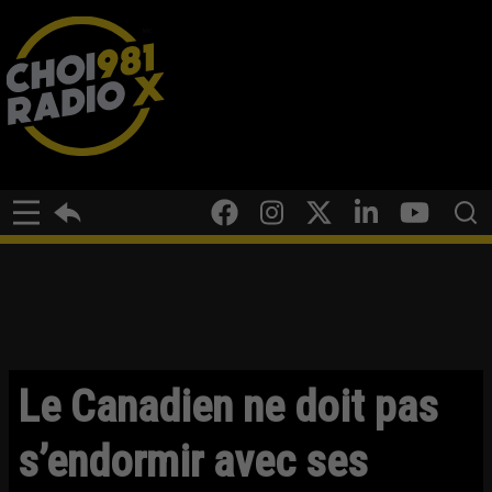
Le Canadien ne doit pas
s’endormir avec ses