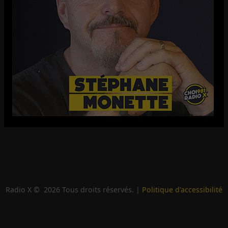
Radio X ©
2026
Tous droits réservés. |
Politique d'accessibilité