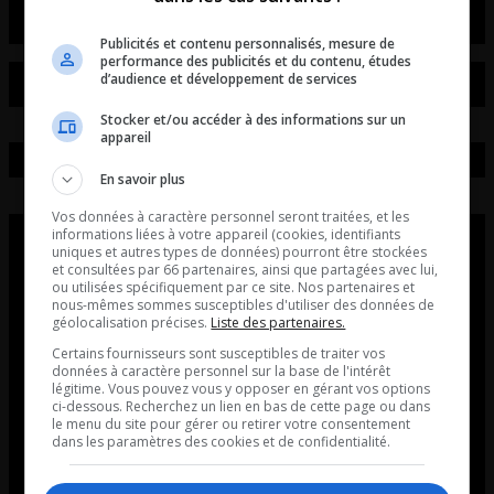
Publicités et contenu personnalisés, mesure de
performance des publicités et du contenu, études
d’audience et développement de services
Stocker et/ou accéder à des informations sur un
appareil
En savoir plus
Vos données à caractère personnel seront traitées, et les
informations liées à votre appareil (cookies, identifiants
uniques et autres types de données) pourront être stockées
et consultées par 66 partenaires, ainsi que partagées avec lui,
ou utilisées spécifiquement par ce site. Nos partenaires et
nous-mêmes sommes susceptibles d'utiliser des données de
géolocalisation précises.
Liste des partenaires.
Certains fournisseurs sont susceptibles de traiter vos
données à caractère personnel sur la base de l'intérêt
légitime. Vous pouvez vous y opposer en gérant vos options
ci-dessous. Recherchez un lien en bas de cette page ou dans
le menu du site pour gérer ou retirer votre consentement
dans les paramètres des cookies et de confidentialité.