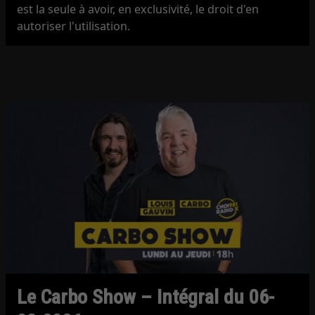
est la seule à avoir, en exclusivité, le droit d'en
autoriser l'utilisation.
Le Carbo Show – Intégral du 06-