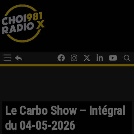
Le Carbo Show – Intégral
du 04-05-2026