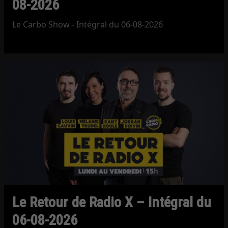
08-2026
Le Carbo Show - Intégral du 06-08-2026
Le Retour de Radio X – Intégral du
06-08-2026