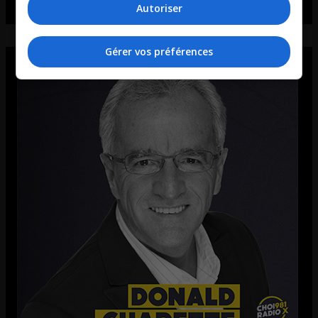
Autoriser
Gérer vos préférences