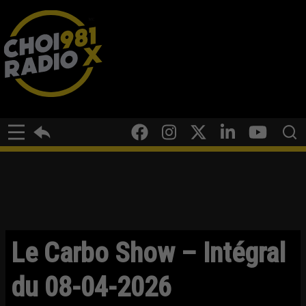
Le Carbo Show – Intégral
du 08-04-2026