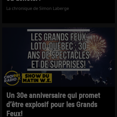
La chronique de Simon Laberge
Un 30e anniversaire qui promet
d’être explosif pour les Grands
Feux!