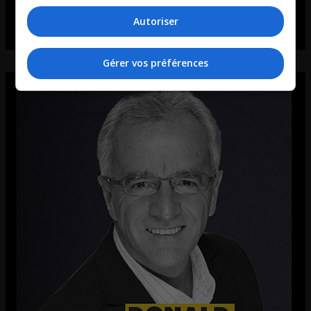
Autoriser
Gérer vos préférences