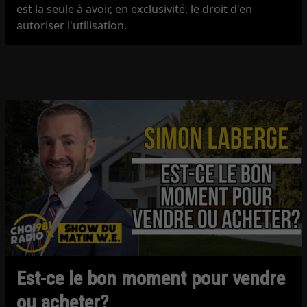
est la seule à avoir, en exclusivité, le droit d'en
autoriser l'utilisation.
Est-ce le bon moment pour vendre
ou acheter?