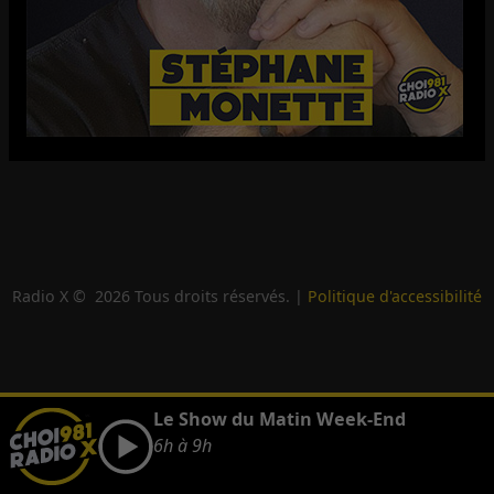
Radio X ©
2026
Tous droits réservés. |
Politique d'accessibilité
Le Show du Matin Week-End
6h à 9h