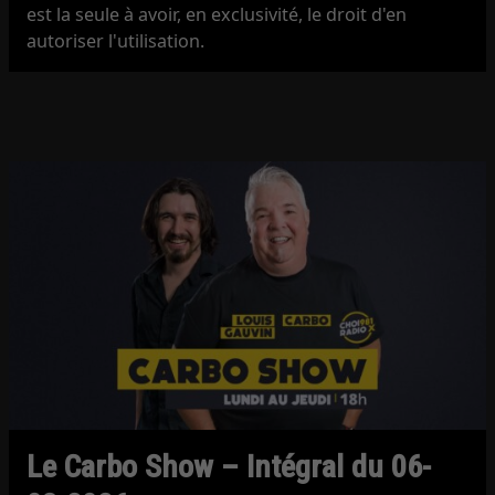
est la seule à avoir, en exclusivité, le droit d'en
autoriser l'utilisation.
Le Carbo Show – Intégral du 06-