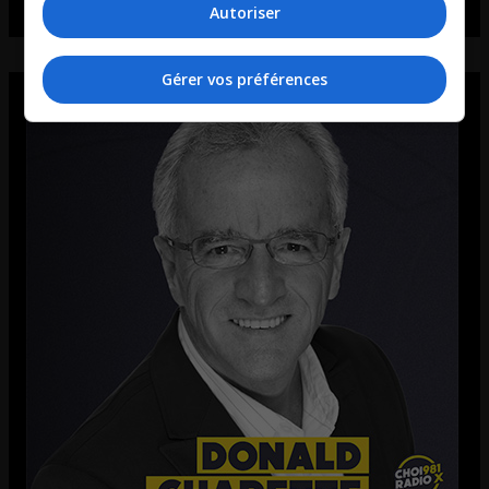
Autoriser
Gérer vos préférences