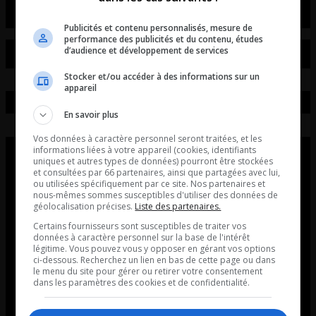
Publicités et contenu personnalisés, mesure de
performance des publicités et du contenu, études
d’audience et développement de services
Stocker et/ou accéder à des informations sur un
appareil
En savoir plus
Vos données à caractère personnel seront traitées, et les
informations liées à votre appareil (cookies, identifiants
uniques et autres types de données) pourront être stockées
et consultées par 66 partenaires, ainsi que partagées avec lui,
ou utilisées spécifiquement par ce site. Nos partenaires et
nous-mêmes sommes susceptibles d'utiliser des données de
géolocalisation précises.
Liste des partenaires.
Certains fournisseurs sont susceptibles de traiter vos
données à caractère personnel sur la base de l'intérêt
légitime. Vous pouvez vous y opposer en gérant vos options
ci-dessous. Recherchez un lien en bas de cette page ou dans
le menu du site pour gérer ou retirer votre consentement
dans les paramètres des cookies et de confidentialité.