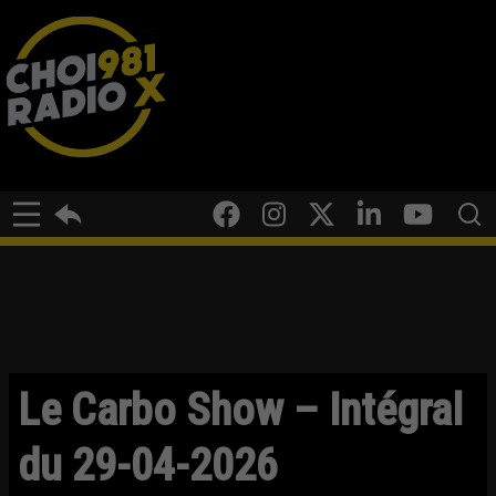
Le Carbo Show – Intégral
du 29-04-2026