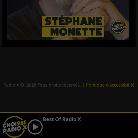
Radio X ©
2026
Tous droits réservés. |
Politique d'accessibilité
Best Of Radio X