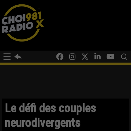
Le défi des couples
neurodivergents