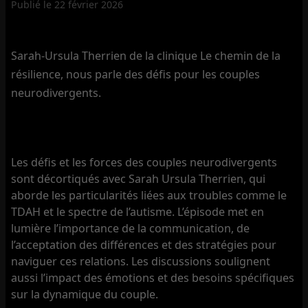
Publié le
22 février 2026
Sarah-Ursula Therrien de la clinique Le chemin de la
résilience, nous parle des défis pour les couples
neurodivergents.
Les défis et les forces des couples neurodivergents
sont décortiqués avec Sarah Ursula Therrien, qui
aborde les particularités liées aux troubles comme le
TDAH et le spectre de l’autisme. L’épisode met en
lumière l’importance de la communication, de
l’acceptation des différences et des stratégies pour
naviguer ces relations. Les discussions soulignent
aussi l’impact des émotions et des besoins spécifiques
sur la dynamique du couple.