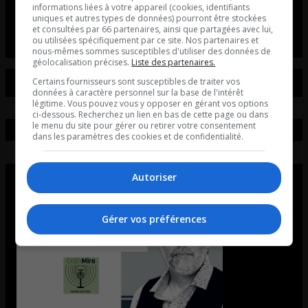
informations liées à votre appareil (cookies, identifiants
L’entrevue avec David Beaudoin
uniques et autres types de données) pourront être stockées
et consultées par 66 partenaires, ainsi que partagées avec lui,
ou utilisées spécifiquement par ce site. Nos partenaires et
nous-mêmes sommes susceptibles d'utiliser des données de
géolocalisation précises.
Liste des partenaires.
Certains fournisseurs sont susceptibles de traiter vos
données à caractère personnel sur la base de l'intérêt
légitime. Vous pouvez vous y opposer en gérant vos options
ci-dessous. Recherchez un lien en bas de cette page ou dans
le menu du site pour gérer ou retirer votre consentement
dans les paramètres des cookies et de confidentialité.
Autoriser
Gérer vos préférences