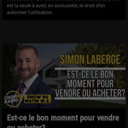
est la seule à avoir, en exclusivité, le droit d'en
autoriser l'utilisation.
Est-ce le bon moment pour vendre
ou acheter?