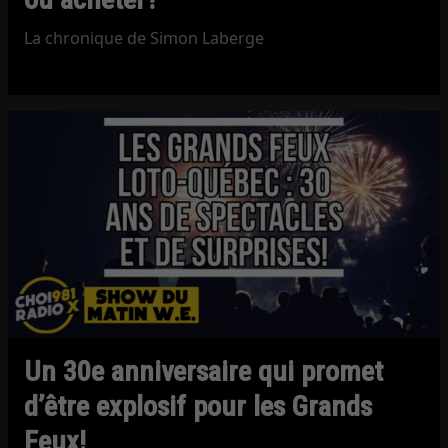
La chronique de Simon Laberge
Un 30e anniversaire qui promet
d’être explosif pour les Grands
Feux!