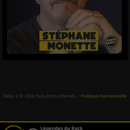
Radio X ©
2026
Tous droits réservés. |
Politique d'accessibilité
Légendes du Rock