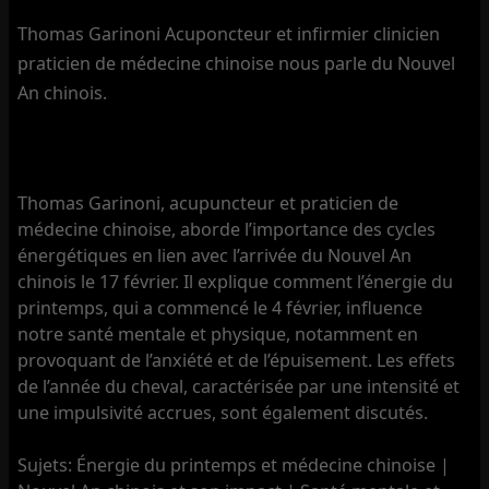
Thomas Garinoni Acuponcteur et infirmier clinicien
praticien de médecine chinoise nous parle du Nouvel
An chinois.
Thomas Garinoni, acupuncteur et praticien de
médecine chinoise, aborde l’importance des cycles
énergétiques en lien avec l’arrivée du Nouvel An
chinois le 17 février. Il explique comment l’énergie du
printemps, qui a commencé le 4 février, influence
notre santé mentale et physique, notamment en
provoquant de l’anxiété et de l’épuisement. Les effets
de l’année du cheval, caractérisée par une intensité et
une impulsivité accrues, sont également discutés.
Sujets: Énergie du printemps et médecine chinoise |