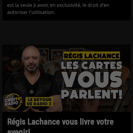
est la seule à avoir, en exclusivité, le droit d'en
autoriser l'utilisation.
Régis Lachance vous livre votre
avenir!