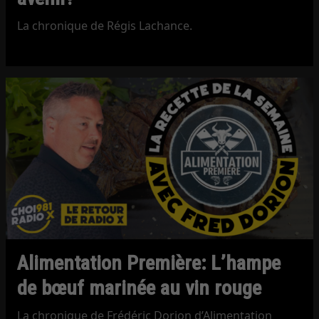
La chronique de Régis Lachance.
Alimentation Première: L’hampe
de bœuf marinée au vin rouge
La chronique de Frédéric Dorion d’Alimentation