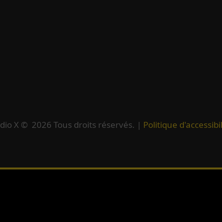
dio X ©
2026
Tous droits réservés. |
Politique d'accessibil