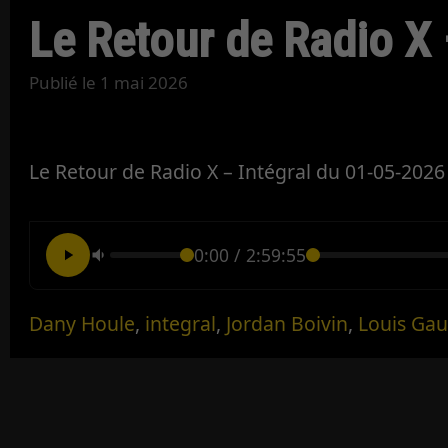
Le Retour de Radio X 
Publié le
1 mai 2026
Le Retour de Radio X – Intégral du 01-05-2026
0:00
/
2:59:55
Dany Houle
,
integral
,
Jordan Boivin
,
Louis Gau