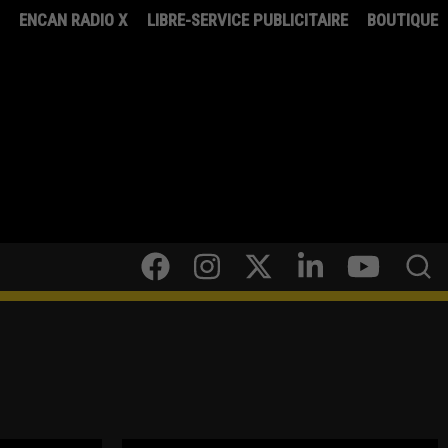
8
ENCAN RADIO X
LIBRE-SERVICE PUBLICITAIRE
BOUTIQUE