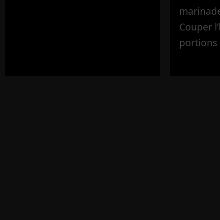
marinade 
Couper l
portions 