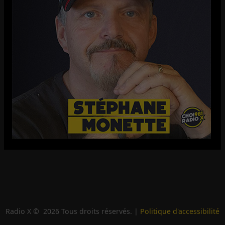
Radio X ©
2026
Tous droits réservés. |
Politique d'accessibilité