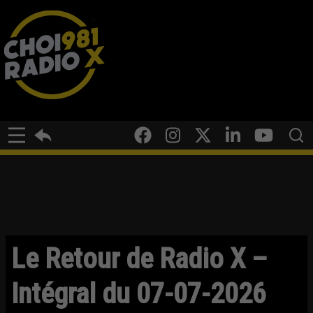
Le Retour de Radio X –
Intégral du 07-07-2026