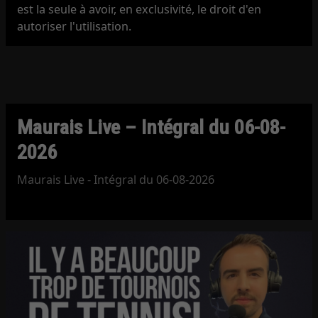
est la seule à avoir, en exclusivité, le droit d'en
autoriser l'utilisation.
Maurais Live – Intégral du 06-08-
2026
Maurais Live - Intégral du 06-08-2026