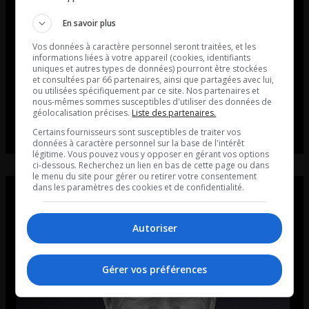
En savoir plus
Vos données à caractère personnel seront traitées, et les
informations liées à votre appareil (cookies, identifiants
uniques et autres types de données) pourront être stockées
et consultées par 66 partenaires, ainsi que partagées avec lui,
ou utilisées spécifiquement par ce site. Nos partenaires et
nous-mêmes sommes susceptibles d'utiliser des données de
géolocalisation précises.
Liste des partenaires.
Certains fournisseurs sont susceptibles de traiter vos
données à caractère personnel sur la base de l'intérêt
légitime. Vous pouvez vous y opposer en gérant vos options
ci-dessous. Recherchez un lien en bas de cette page ou dans
le menu du site pour gérer ou retirer votre consentement
dans les paramètres des cookies et de confidentialité.
Autoriser
Gérer vos préférences