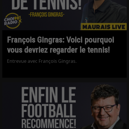
François Gingras: Voici pourquoi
vous devriez regarder le tennis!
Entrevue avec François Gingras.