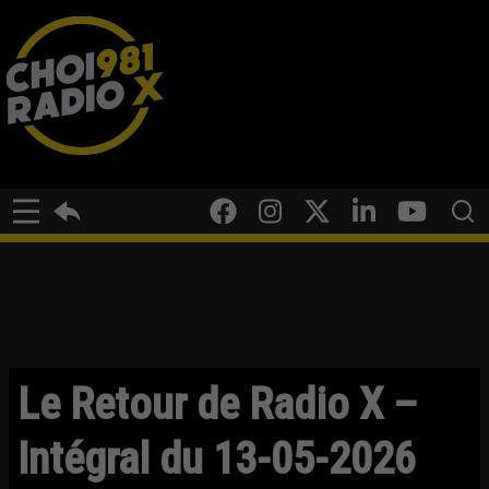
Le Retour de Radio X –
Intégral du 13-05-2026