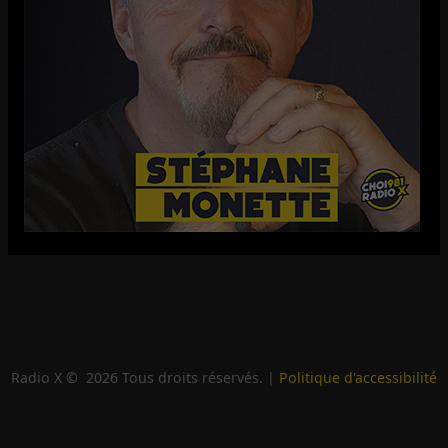
Radio X ©
2026
Tous droits réservés. |
Politique d'accessibilité