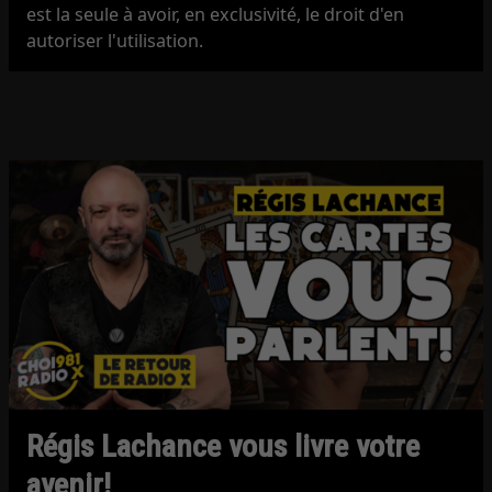
est la seule à avoir, en exclusivité, le droit d'en
autoriser l'utilisation.
Régis Lachance vous livre votre
avenir!