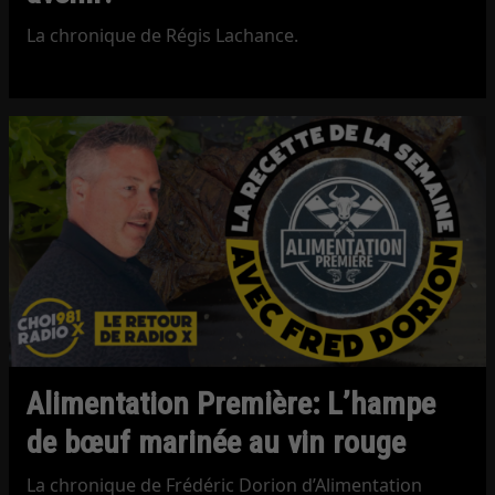
La chronique de Régis Lachance.
Alimentation Première: L’hampe
de bœuf marinée au vin rouge
La chronique de Frédéric Dorion d’Alimentation