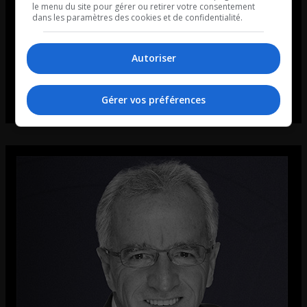
le menu du site pour gérer ou retirer votre consentement
dans les paramètres des cookies et de confidentialité.
Autoriser
Gérer vos préférences