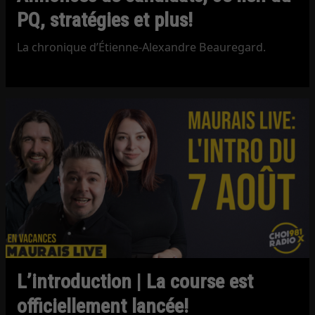
PQ, stratégies et plus!
La chronique d’Étienne-Alexandre Beauregard.
L’introduction | La course est
officiellement lancée!