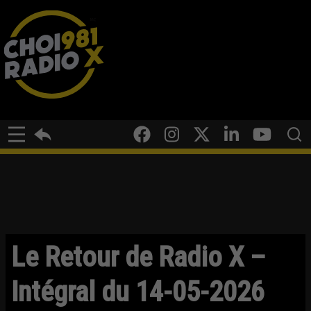
Le Retour de Radio X –
Intégral du 14-05-2026