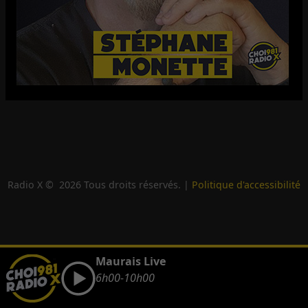
Radio X ©
2026
Tous droits réservés. |
Politique d'accessibilité
Maurais Live
6h00-10h00