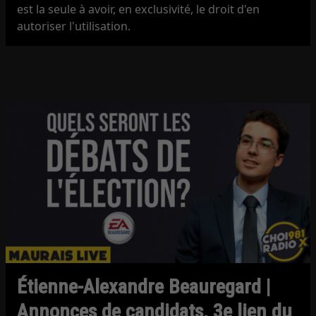
est la seule à avoir, en exclusivité, le droit d'en
autoriser l'utilisation.
Étienne-Alexandre Beauregard |
Annonces de candidats, 3e lien du