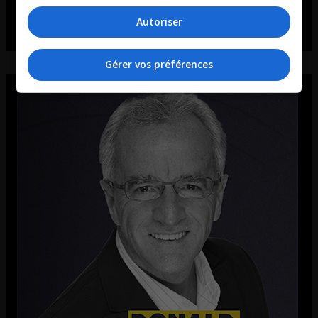
Autoriser
Gérer vos préférences