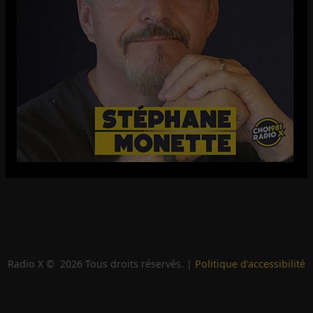
Radio X ©
2026
Tous droits réservés. |
Politique d'accessibilité