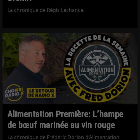
La chronique de Régis Lachance.
Alimentation Première: L’hampe
de bœuf marinée au vin rouge
La chronique de Frédéric Dorion d’Alimentation