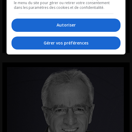
le menu du site pour gérer ou retirer votre consentement
dans les paramètres des cookies et de confidentialité.
Autoriser
Gérer vos préférences