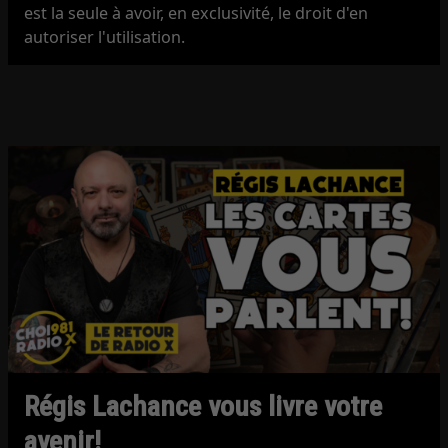
est la seule à avoir, en exclusivité, le droit d'en
autoriser l'utilisation.
Régis Lachance vous livre votre
avenir!