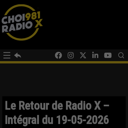
Le Retour de Radio X –
Intégral du 19-05-2026