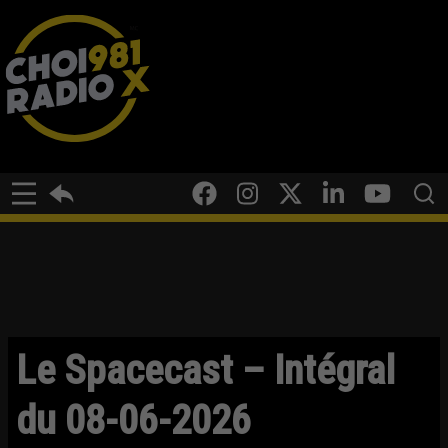
Le Spacecast – Intégral
du 08-06-2026