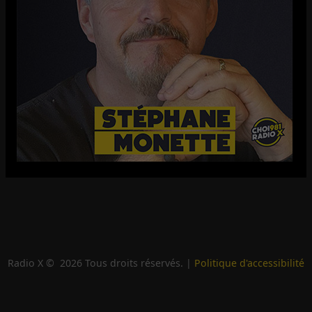
Radio X ©
2026
Tous droits réservés. |
Politique d'accessibilité