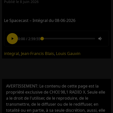
Publié le
8 juin 2026
Le Spacecast – Intégral du 08-06-2026
0:00
/
2:59:55
integral
,
Jean-Francis Blais
,
Louis Gauvin
AVERTISSEMENT: Le contenu de cette page est la
propriété exclusive de CHOI 98,1 RADIO X. Seule elle
a le droit de l'utiliser, de le reproduire, de le
transmettre, de le diffuser ou de le rediffuser, en
totalité ou en partie, à sa seule discrétion, aussi, elle