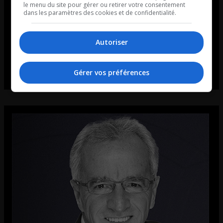
le menu du site pour gérer ou retirer votre consentement
dans les paramètres des cookies et de confidentialité.
Autoriser
Gérer vos préférences