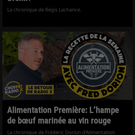
La chronique de Régis Lachance.
Alimentation Première: L’hampe
de bœuf marinée au vin rouge
La chronique de Frédéric Dorion d’Alimentation