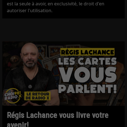
est la seule à avoir, en exclusivité, le droit d'en
autoriser l'utilisation.
Régis Lachance vous livre votre
avenir!