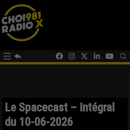
Le Spacecast – Intégral
du 10-06-2026