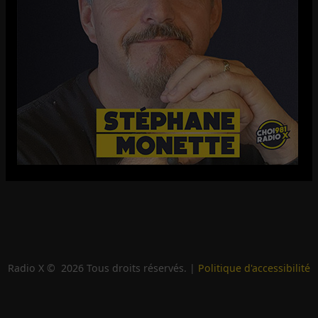
Radio X ©
2026
Tous droits réservés. |
Politique d'accessibilité