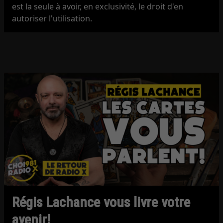
est la seule à avoir, en exclusivité, le droit d'en
autoriser l'utilisation.
Régis Lachance vous livre votre
avenir!