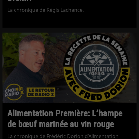
La chronique de Régis Lachance.
Alimentation Première: L’hampe
de bœuf marinée au vin rouge
La chronique de Frédéric Dorion d’Alimentation