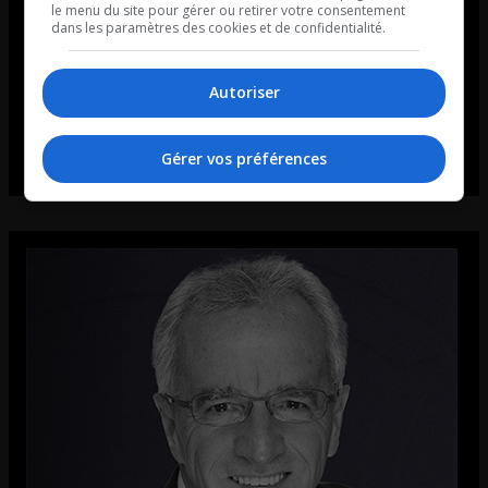
le menu du site pour gérer ou retirer votre consentement
dans les paramètres des cookies et de confidentialité.
Autoriser
Gérer vos préférences