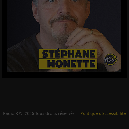
Radio X ©
2026
Tous droits réservés. |
Politique d'accessibilité