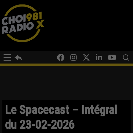
Le Spacecast – Intégral
du 23-02-2026