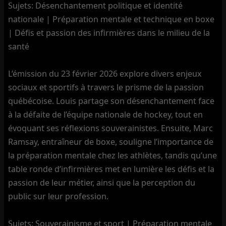
Sujets: Désenchantement politique et identité
nationale | Préparation mentale et technique en boxe
| Défis et passion des infirmières dans le milieu de la
santé
L’émission du 23 février 2026 explore divers enjeux
sociaux et sportifs à travers le prisme de la passion
québécoise. Louis partage son désenchantement face
à la défaite de l’équipe nationale de hockey, tout en
évoquant ses réflexions souverainistes. Ensuite, Marc
Ramsay, entraîneur de boxe, souligne l’importance de
la préparation mentale chez les athlètes, tandis qu’une
table ronde d’infirmières met en lumière les défis et la
passion de leur métier, ainsi que la perception du
public sur leur profession.
Sujets: Souverainisme et sport | Préparation mentale