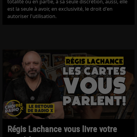
totalité ou en partie, à sa seule discrétion, aussi, elle
est la seule à avoir, en exclusivité, le droit d'en
autoriser l'utilisation.
Régis Lachance vous livre votre