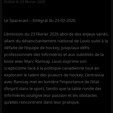
Publié le
23 février 2026
Le Spacecast – Intégral du 23-02-2026
L’émission du 23 février 2026 aborde des enjeux variés,
allant du désenchantement national de Louis suite à la
défaite de l’équipe de hockey, jusqu’aux défis
professionnels des infirmières et aux subtilités de la
boxe avec Marc Ramsay. Louis exprime son
scepticisme face à la politique canadienne tout en
explorant le talent des joueurs de hockey. L’entrevue
avec Ramsay met en lumière l’importance de l’état
d’esprit dans le sport, tandis que la table ronde des
infirmières souligne leur passion et les obstacles
qu’elles rencontrent dans leur pratique.