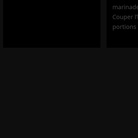
marinade 
Couper l
portions 