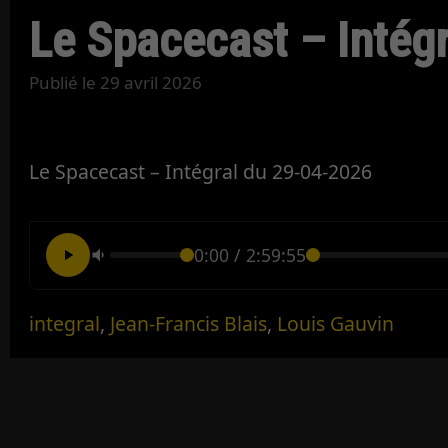
Le Spacecast – Intég
Publié le
29 avril 2026
Le Spacecast – Intégral du 29-04-2026
0:00
/
2:59:55
integral
,
Jean-Francis Blais
,
Louis Gauvin