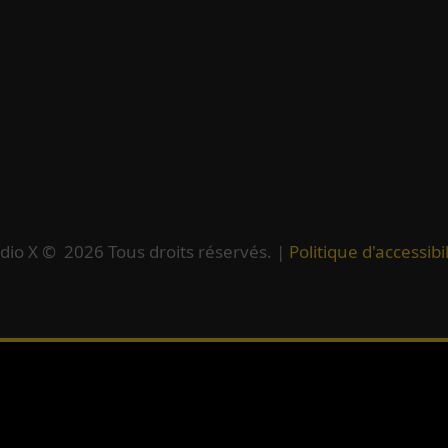
dio X ©
2026
Tous droits réservés. |
Politique d'accessibil