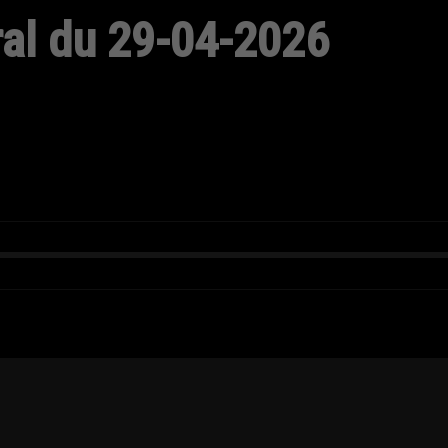
ral du 29-04-2026