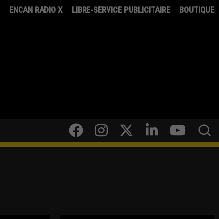
8
ENCAN RADIO X
LIBRE-SERVICE PUBLICITAIRE
BOUTIQUE