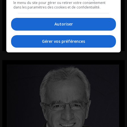
le menu du site pour gérer ou retirer votre consentement
dans les paramètres des cookies et de confidentialité.
Autoriser
Gérer vos préférences