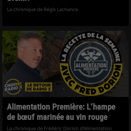
La chronique de Régis Lachance.
Alimentation Première: L’hampe
de bœuf marinée au vin rouge
La chronique de Frédéric Dorion d’Alimentation