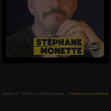
Radio X ©
2026
Tous droits réservés. |
Politique d'accessibilité