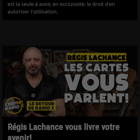
est la seule à avoir, en exclusivité, le droit d'en
autoriser l'utilisation.
Régis Lachance vous livre votre
avenir!