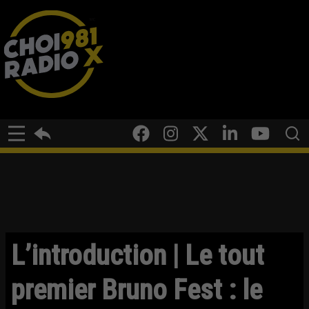
L’introduction | Le tout
premier Bruno Fest : le