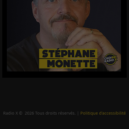
Radio X ©
2026
Tous droits réservés. |
Politique d'accessibilité