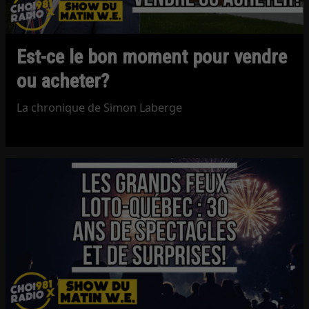
Est-ce le bon moment pour vendre
ou acheter?
La chronique de Simon Laberge