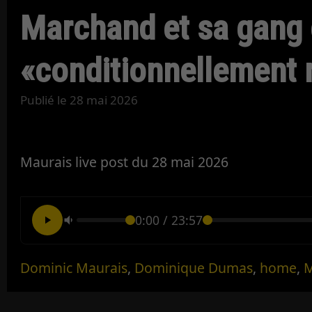
Marchand et sa gang
«conditionnellement 
Publié le
28 mai 2026
Maurais live post du 28 mai 2026
0:00
/
23:57
Dominic Maurais
,
Dominique Dumas
,
home
,
M