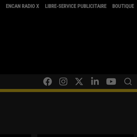
8
ENCAN RADIO X
LIBRE-SERVICE PUBLICITAIRE
BOUTIQUE