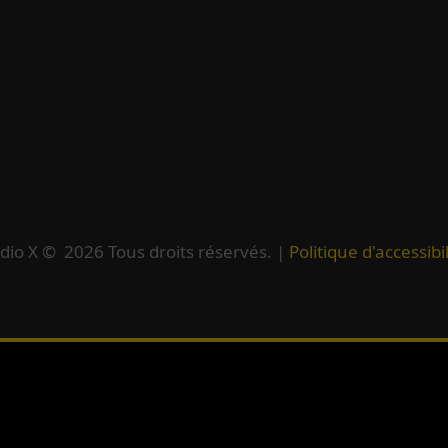
dio X ©
2026
Tous droits réservés. |
Politique d'accessibil