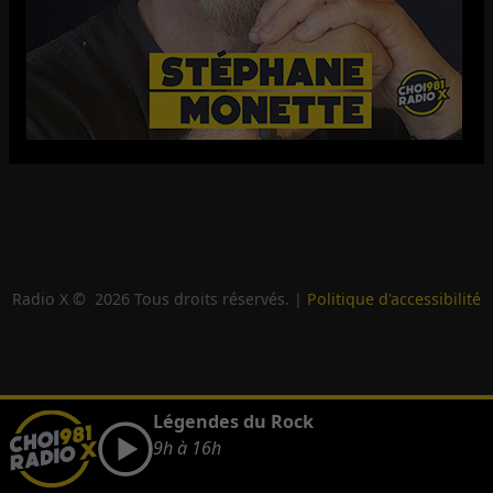
Radio X ©
2026
Tous droits réservés. |
Politique d'accessibilité
Légendes du Rock
9h à 16h