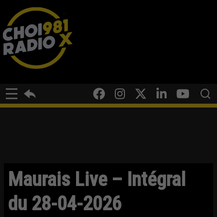
Maurais Live – Intégral
du 28-04-2026