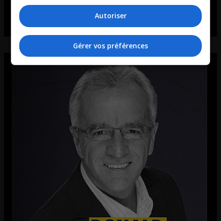
Autoriser
Gérer vos préférences