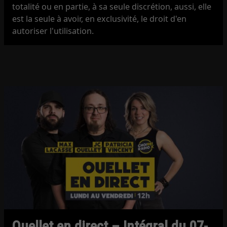
totalité ou en partie, à sa seule discrétion, aussi, elle
est la seule à avoir, en exclusivité, le droit d'en
autoriser l'utilisation.
Ouellet en direct – Intégral du 07-