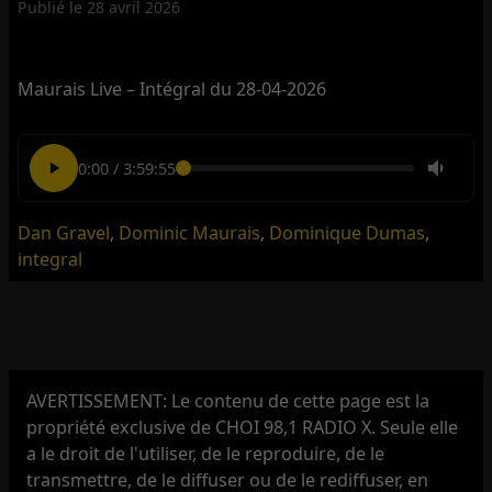
Publié le
28 avril 2026
Maurais Live – Intégral du 28-04-2026
0:00
/
3:59:55
Dan Gravel
,
Dominic Maurais
,
Dominique Dumas
,
integral
AVERTISSEMENT: Le contenu de cette page est la
propriété exclusive de CHOI 98,1 RADIO X. Seule elle
a le droit de l'utiliser, de le reproduire, de le
transmettre, de le diffuser ou de le rediffuser, en