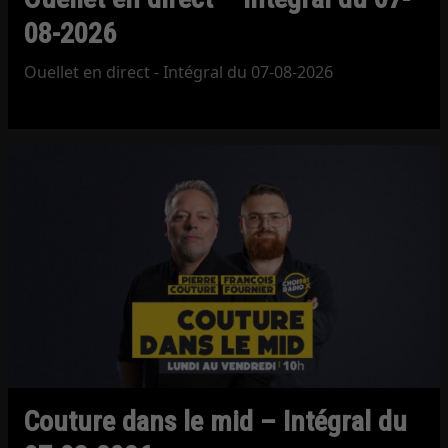
08-2026
Ouellet en direct - Intégral du 07-08-2026
Couture dans le mid – Intégral du