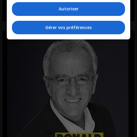
Autoriser
Gérer vos préférences