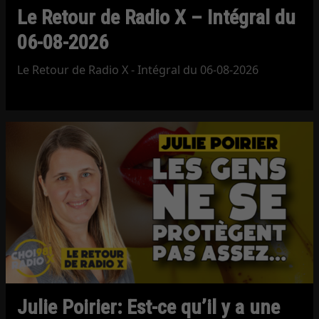
Le Retour de Radio X – Intégral du
06-08-2026
Le Retour de Radio X - Intégral du 06-08-2026
Julie Poirier: Est-ce qu’il y a une