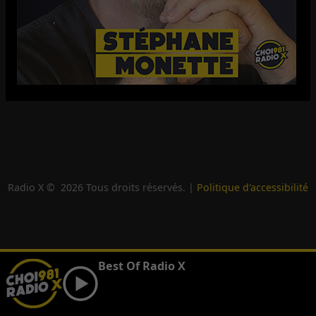
Radio X ©
2026
Tous droits réservés. |
Politique d'accessibilité
Best Of Radio X