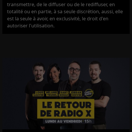
transmettre, de le diffuser ou de le rediffuser, en
totalité ou en partie, à sa seule discrétion, aussi, elle
est la seule à avoir, en exclusivité, le droit d'en
autoriser l'utilisation.