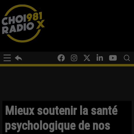
Mieux soutenir la santé
psychologique de nos