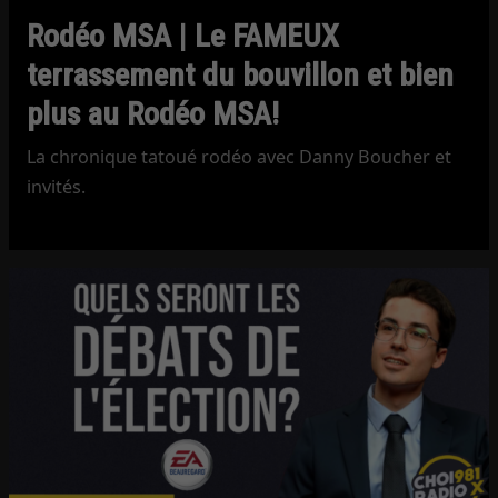
Rodéo MSA | Le FAMEUX
terrassement du bouvillon et bien
plus au Rodéo MSA!
La chronique tatoué rodéo avec Danny Boucher et
invités.