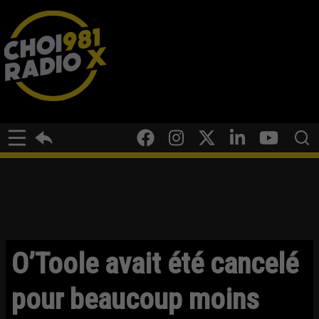
O’Toole avait été cancelé
pour beaucoup moins