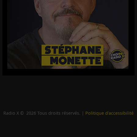
Radio X ©
2026
Tous droits réservés. |
Politique d'accessibilité