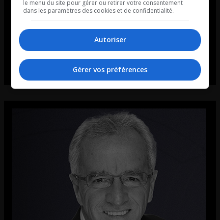
le menu du site pour gérer ou retirer votre consentement
dans les paramètres des cookies et de confidentialité.
Autoriser
Gérer vos préférences