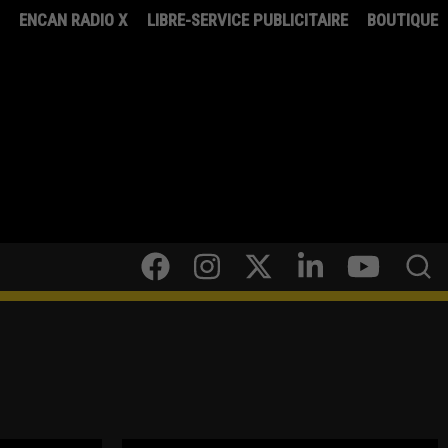
8
ENCAN RADIO X
LIBRE-SERVICE PUBLICITAIRE
BOUTIQUE