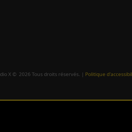
dio X ©
2026
Tous droits réservés. |
Politique d'accessibil