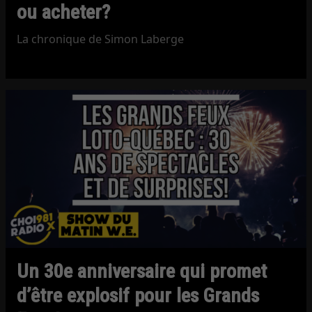
ou acheter?
La chronique de Simon Laberge
Un 30e anniversaire qui promet
d’être explosif pour les Grands