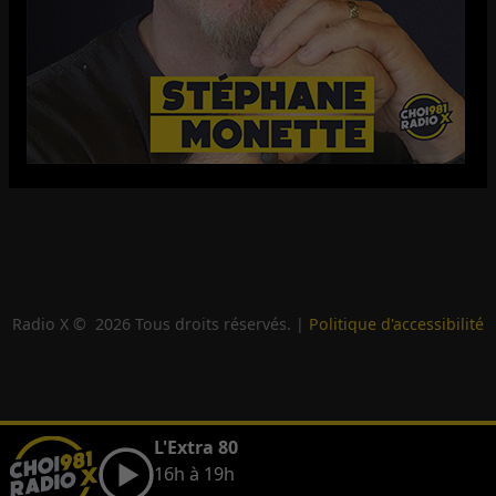
Radio X ©
2026
Tous droits réservés. |
Politique d'accessibilité
L'Extra 80
16h à 19h