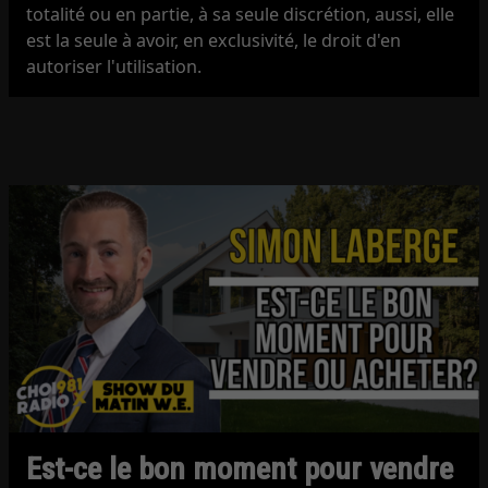
totalité ou en partie, à sa seule discrétion, aussi, elle
est la seule à avoir, en exclusivité, le droit d'en
autoriser l'utilisation.
Est-ce le bon moment pour vendre