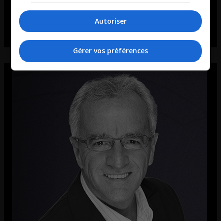
Autoriser
Gérer vos préférences