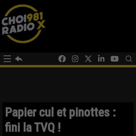
Papier cul et pinottes :
fini la TVQ !