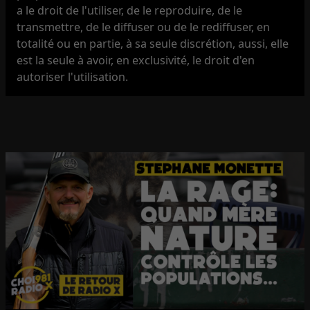
a le droit de l'utiliser, de le reproduire, de le
transmettre, de le diffuser ou de le rediffuser, en
totalité ou en partie, à sa seule discrétion, aussi, elle
est la seule à avoir, en exclusivité, le droit d'en
autoriser l'utilisation.