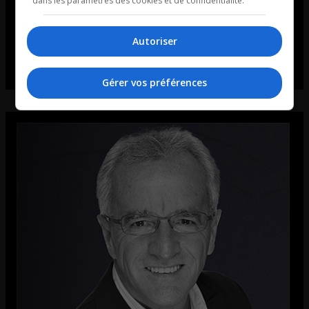
dans les paramètres des cookies et de confidentialité.
Autoriser
Gérer vos préférences