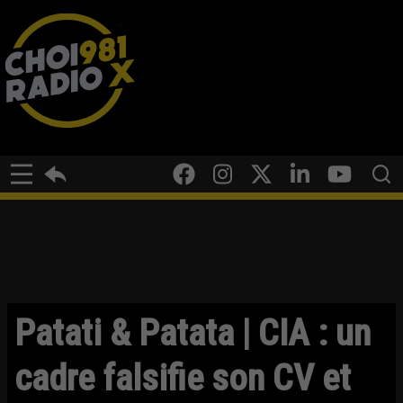
Patati & Patata | CIA : un
cadre falsifie son CV et