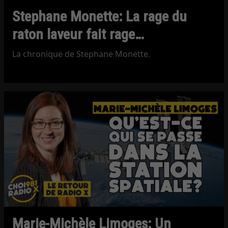
Stephane Monette: La rage du
raton laveur fait rage…
La chronique de Stephane Monette.
Marie-Michèle Limoges: Un