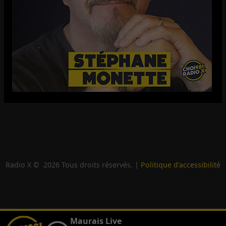
Radio X ©
2026
Tous droits réservés. |
Politique d'accessibilité
Maurais Live