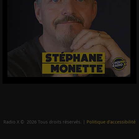
Radio X ©
2026
Tous droits réservés. |
Politique d'accessibilité