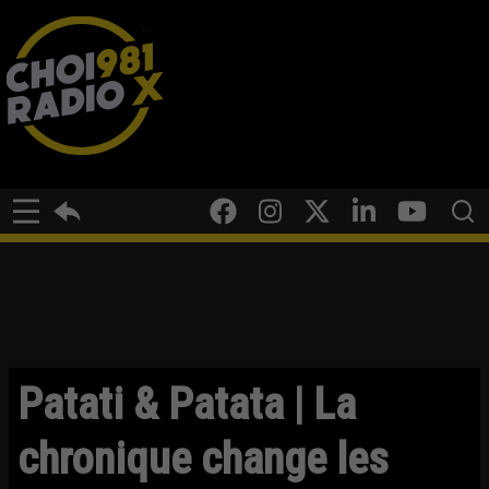
Patati & Patata | La
chronique change les