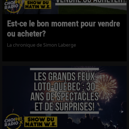
Est-ce le bon moment pour vendre
ou acheter?
La chronique de Simon Laberge