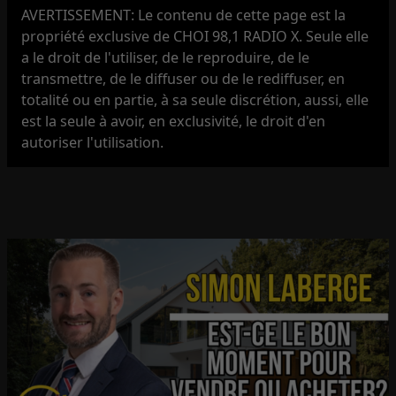
AVERTISSEMENT: Le contenu de cette page est la
propriété exclusive de CHOI 98,1 RADIO X. Seule elle
a le droit de l'utiliser, de le reproduire, de le
transmettre, de le diffuser ou de le rediffuser, en
totalité ou en partie, à sa seule discrétion, aussi, elle
est la seule à avoir, en exclusivité, le droit d'en
autoriser l'utilisation.