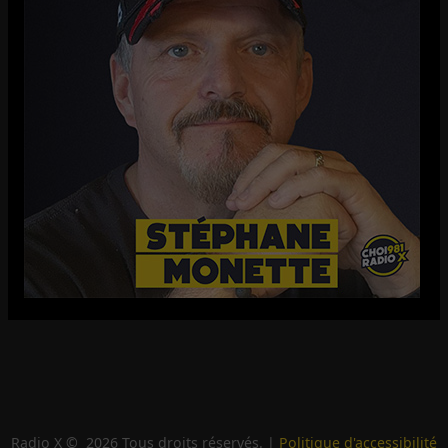
Radio X ©
2026
Tous droits réservés. |
Politique d'accessibilité