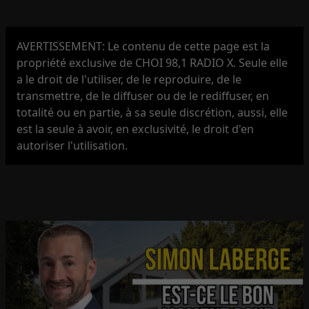
AVERTISSEMENT: Le contenu de cette page est la
propriété exclusive de CHOI 98,1 RADIO X. Seule elle
a le droit de l'utiliser, de le reproduire, de le
transmettre, de le diffuser ou de le rediffuser, en
totalité ou en partie, à sa seule discrétion, aussi, elle
est la seule à avoir, en exclusivité, le droit d'en
autoriser l'utilisation.