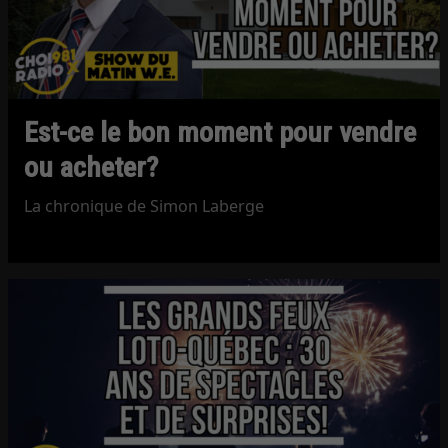
Est-ce le bon moment pour vendre
ou acheter?
La chronique de Simon Laberge