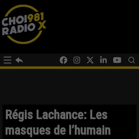
Régis Lachance: Les
masques de l’humain