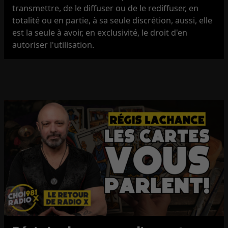
transmettre, de le diffuser ou de le rediffuser, en
totalité ou en partie, à sa seule discrétion, aussi, elle
est la seule à avoir, en exclusivité, le droit d'en
autoriser l'utilisation.