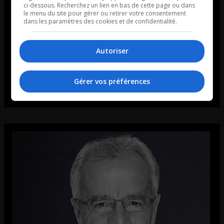
ci-dessous. Recherchez un lien en bas de cette page ou dans
le menu du site pour gérer ou retirer votre consentement
dans les paramètres des cookies et de confidentialité.
Autoriser
Gérer vos préférences