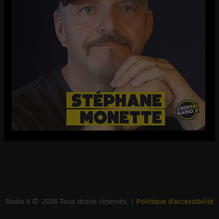
Radio X ©
2026
Tous droits réservés. |
Politique d'accessibilité