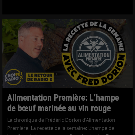
Alimentation Première: L’hampe
de bœuf marinée au vin rouge
La chronique de Frédéric Dorion d’Alimentation
Première. La recette de la semaine: L’hampe de