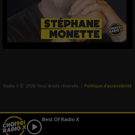
Radio X ©
2026
Tous droits réservés. |
Politique d'accessibilité
Best Of Radio X