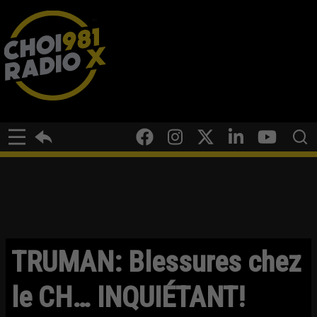
TRUMAN: Blessures chez
le CH… INQUIÉTANT!