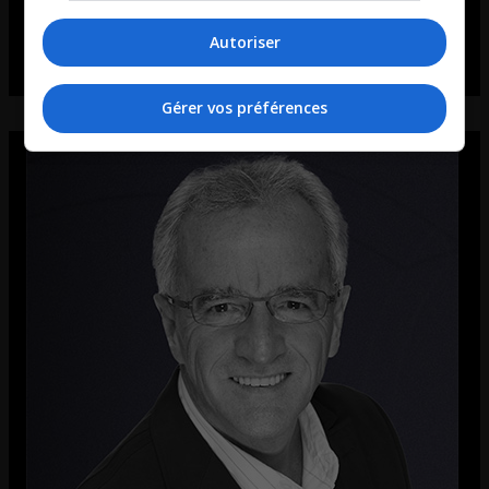
Autoriser
Gérer vos préférences