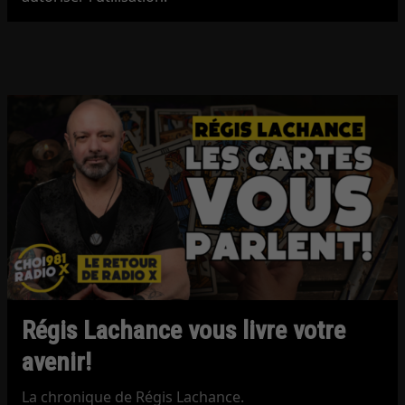
Régis Lachance vous livre votre
avenir!
La chronique de Régis Lachance.