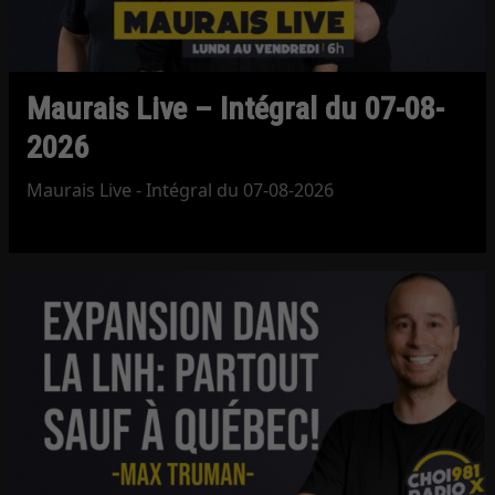
Maurais Live – Intégral du 07-08-
2026
Maurais Live - Intégral du 07-08-2026