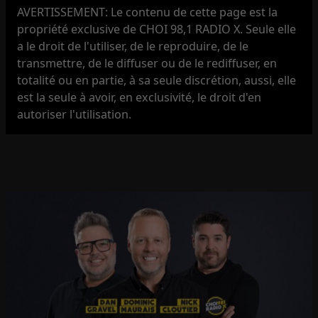
AVERTISSEMENT: Le contenu de cette page est la
propriété exclusive de CHOI 98,1 RADIO X. Seule elle
a le droit de l'utiliser, de le reproduire, de le
transmettre, de le diffuser ou de le rediffuser, en
totalité ou en partie, à sa seule discrétion, aussi, elle
est la seule à avoir, en exclusivité, le droit d'en
autoriser l'utilisation.