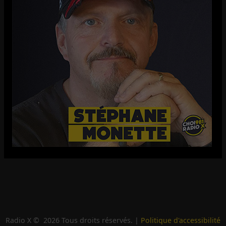
Radio X ©
2026
Tous droits réservés. |
Politique d'accessibilité