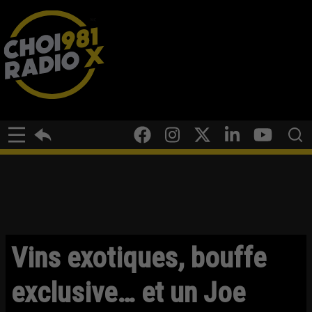
Vins exotiques, bouffe
exclusive… et un Joe