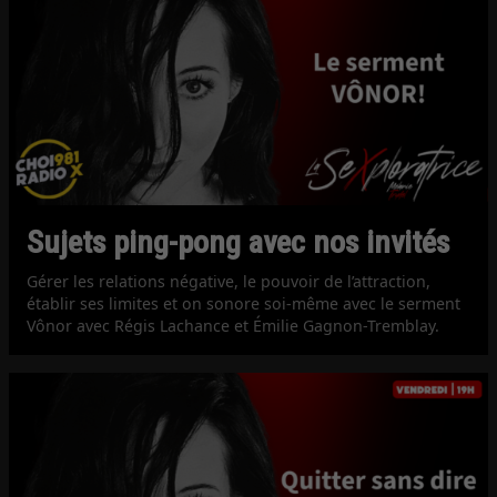
Sujets ping-pong avec nos invités
Gérer les relations négative, le pouvoir de l’attraction,
établir ses limites et on sonore soi-même avec le serment
Vônor avec Régis Lachance et Émilie Gagnon-Tremblay.