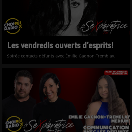
Les vendredis ouverts d’esprits!
Soirée contacts défunts avec Émilie Gagnon-Tremblay.