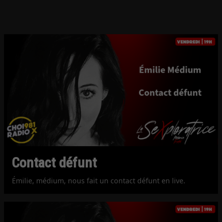
Contact défunt
Émilie, médium, nous fait un contact défunt en live.