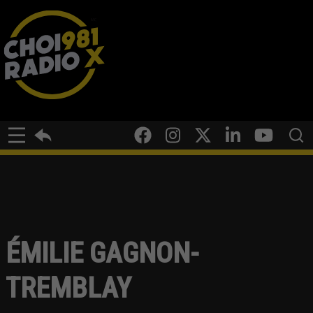
ÉMILIE GAGNON-
TREMBLAY