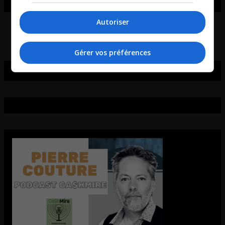
Autoriser
Gérer vos préférences