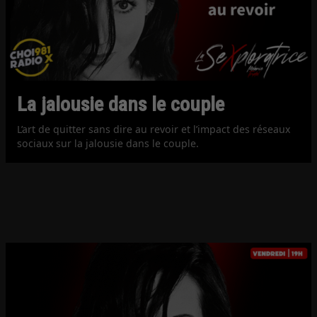
La jalousie dans le couple
L’art de quitter sans dire au revoir et l’impact des réseaux
sociaux sur la jalousie dans le couple.