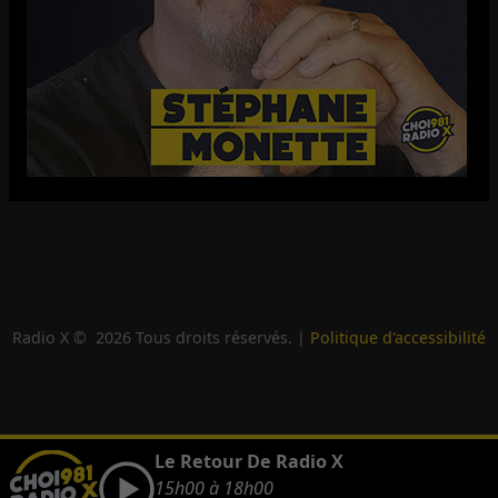
Radio X ©
2026
Tous droits réservés. |
Politique d'accessibilité
Le Retour De Radio X
15h00 à 18h00