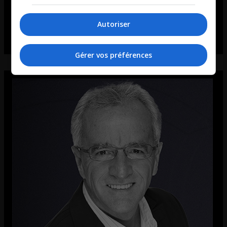
Autoriser
Gérer vos préférences