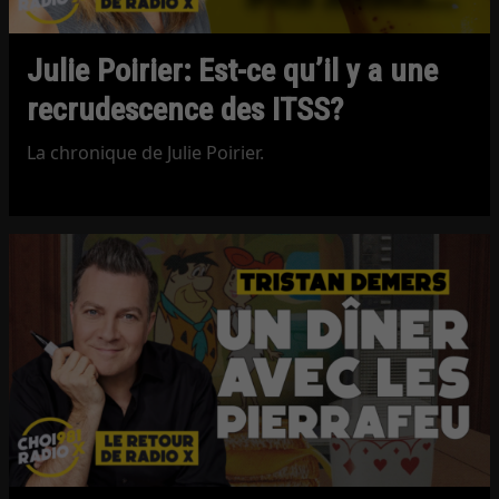
Julie Poirier: Est-ce qu’il y a une
recrudescence des ITSS?
La chronique de Julie Poirier.