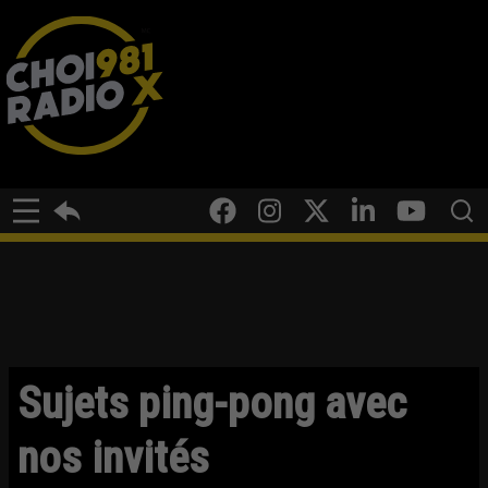
Sujets ping-pong avec
nos invités