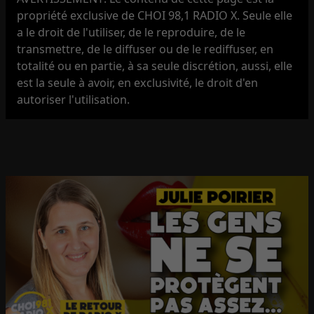
propriété exclusive de CHOI 98,1 RADIO X. Seule elle
a le droit de l'utiliser, de le reproduire, de le
transmettre, de le diffuser ou de le rediffuser, en
totalité ou en partie, à sa seule discrétion, aussi, elle
est la seule à avoir, en exclusivité, le droit d'en
autoriser l'utilisation.