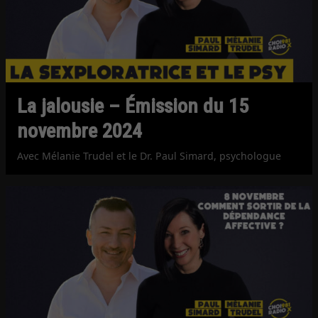
La jalousie – Émission du 15
novembre 2024
Avec Mélanie Trudel et le Dr. Paul Simard, psychologue