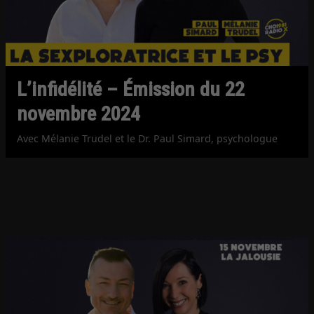
L’infidélité – Émission du 22
novembre 2024
Avec Mélanie Trudel et le Dr. Paul Simard, psychologue