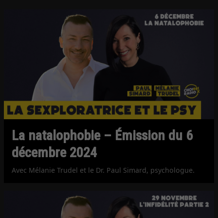
La natalophobie – Émission du 6
décembre 2024
Avec Mélanie Trudel et le Dr. Paul Simard, psychologue.