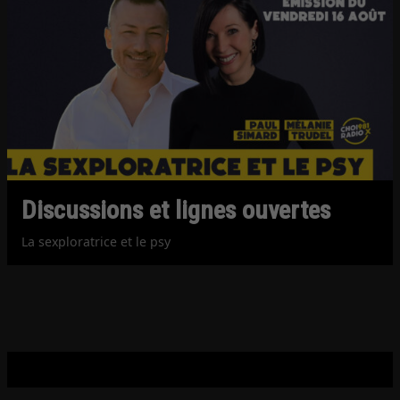
Discussions et lignes ouvertes
La sexploratrice et le psy