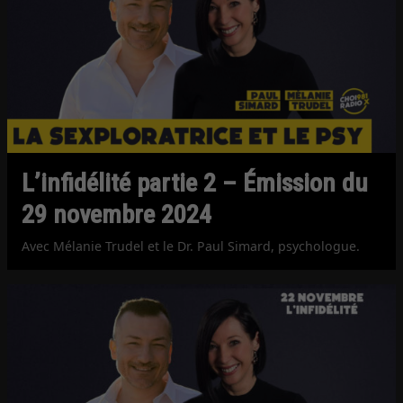
L’infidélité partie 2 – Émission du
29 novembre 2024
Avec Mélanie Trudel et le Dr. Paul Simard, psychologue.