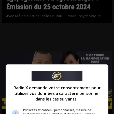
Émission du 25 octobre 2024
Avec Mélanie Trudel et le Dr. Paul Simard, psychologue
Radio X demande votre consentement pour
utiliser vos données à caractère personnel
dans les cas suivants :
Publicités et contenu personnalisés, mesure de