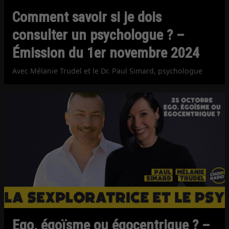
Comment savoir si je dois
consulter un psychologue ? –
Émission du 1er novembre 2024
Avec Mélanie Trudel et le Dr. Paul Simard, psychologue
Ego, égoïsme ou égocentrique ? –