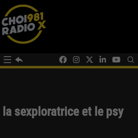
la sexploratrice et le psy