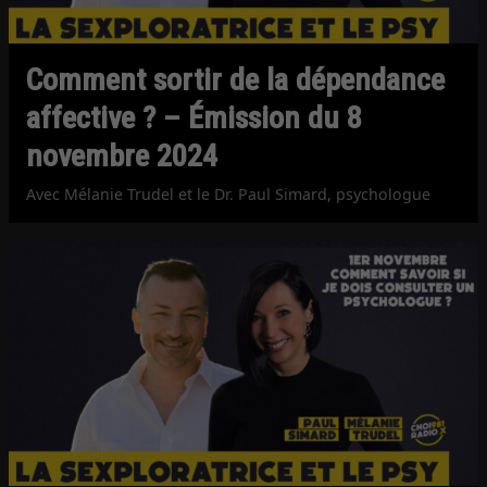
Comment sortir de la dépendance
affective ? – Émission du 8
novembre 2024
Avec Mélanie Trudel et le Dr. Paul Simard, psychologue