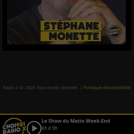
Radio X ©
2026
Tous droits réservés. |
Politique d'accessibilité
Le Show du Matin Week-End
6h à 9h