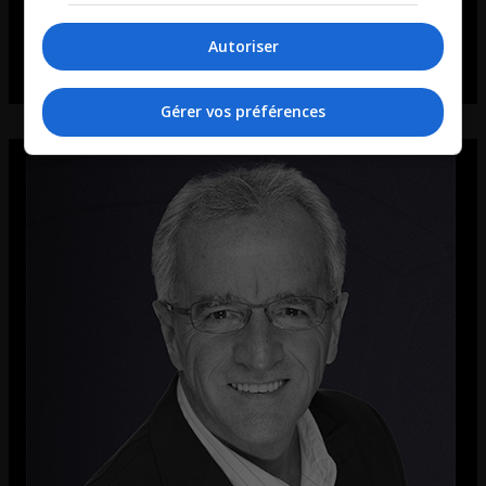
Autoriser
Gérer vos préférences