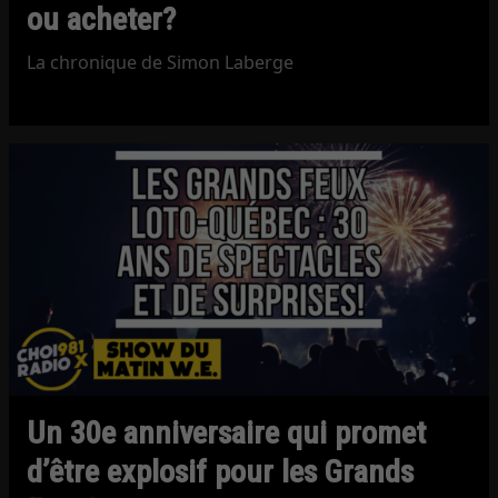
ou acheter?
La chronique de Simon Laberge
Un 30e anniversaire qui promet
d’être explosif pour les Grands