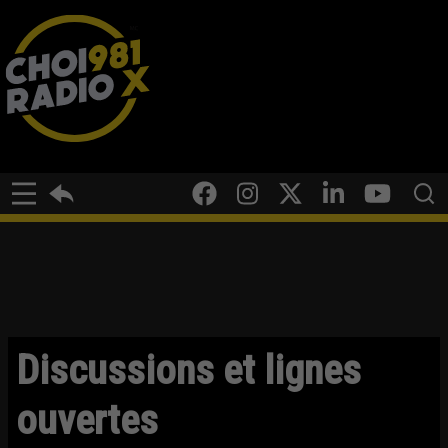
Discussions et lignes
ouvertes