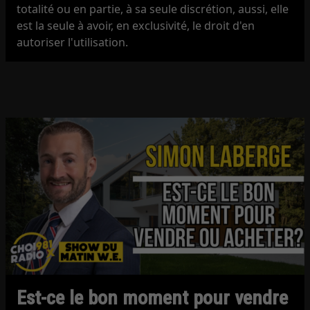
totalité ou en partie, à sa seule discrétion, aussi, elle
est la seule à avoir, en exclusivité, le droit d'en
autoriser l'utilisation.
Est-ce le bon moment pour vendre