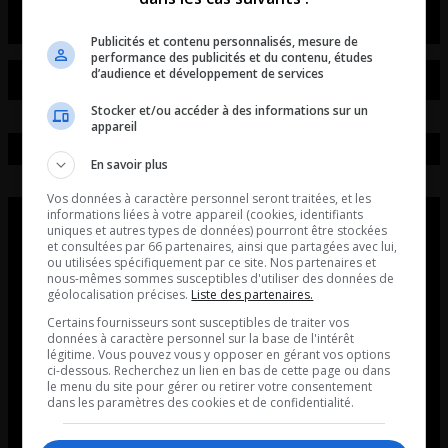
Publicités et contenu personnalisés, mesure de
performance des publicités et du contenu, études
d’audience et développement de services
Stocker et/ou accéder à des informations sur un
appareil
En savoir plus
Vos données à caractère personnel seront traitées, et les
informations liées à votre appareil (cookies, identifiants
uniques et autres types de données) pourront être stockées
et consultées par 66 partenaires, ainsi que partagées avec lui,
ou utilisées spécifiquement par ce site. Nos partenaires et
nous-mêmes sommes susceptibles d'utiliser des données de
géolocalisation précises.
Liste des partenaires.
Certains fournisseurs sont susceptibles de traiter vos
données à caractère personnel sur la base de l'intérêt
légitime. Vous pouvez vous y opposer en gérant vos options
ci-dessous. Recherchez un lien en bas de cette page ou dans
le menu du site pour gérer ou retirer votre consentement
dans les paramètres des cookies et de confidentialité.