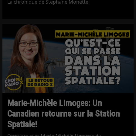
La chronique de Stephane Monette.
Marie-Michèle Limoges: Un
Canadien retourne sur la Station
Spatiale!