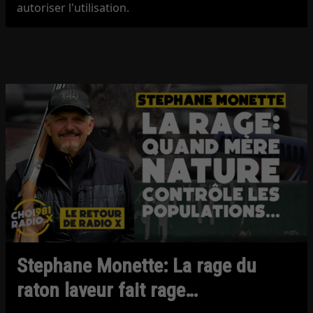
autoriser l'utilisation.
Stephane Monette: La rage du
raton laveur fait rage…