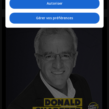
Autoriser
Gérer vos préférences