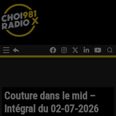
Couture dans le mid –
Intégral du 02-07-2026