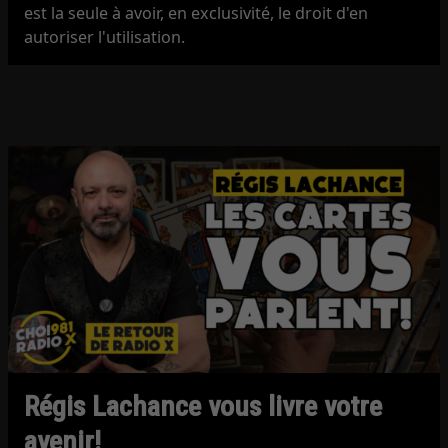
est la seule à avoir, en exclusivité, le droit d'en
autoriser l'utilisation.
Régis Lachance vous livre votre
avenir!