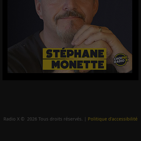
Radio X ©
2026
Tous droits réservés. |
Politique d'accessibilité