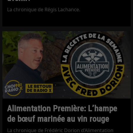
La chronique de Régis Lachance.
Alimentation Première: L’hampe
de bœuf marinée au vin rouge
La chronique de Frédéric Dorion d’Alimentation