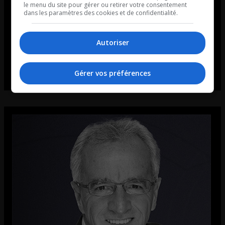
le menu du site pour gérer ou retirer votre consentement
dans les paramètres des cookies et de confidentialité.
Autoriser
Gérer vos préférences