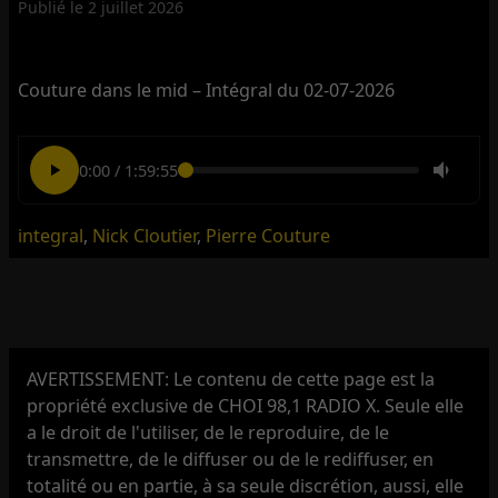
Publié le
2 juillet 2026
Couture dans le mid – Intégral du 02-07-2026
0:00
/
1:59:55
integral
,
Nick Cloutier
,
Pierre Couture
AVERTISSEMENT: Le contenu de cette page est la
propriété exclusive de CHOI 98,1 RADIO X. Seule elle
a le droit de l'utiliser, de le reproduire, de le
transmettre, de le diffuser ou de le rediffuser, en
totalité ou en partie, à sa seule discrétion, aussi, elle