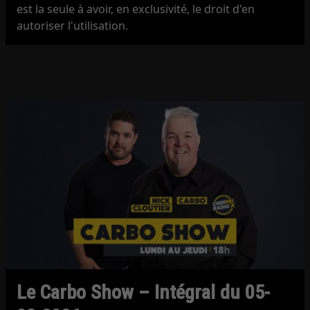
est la seule à avoir, en exclusivité, le droit d'en
autoriser l'utilisation.
Le Carbo Show – Intégral du 05-