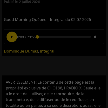
Publié le
2 juillet 2026
Good Morning Québec – Intégral du 02-07-2026
0:00
/
29:55
Dominique Dumas
,
integral
AVERTISSEMENT: Le contenu de cette page est la
propriété exclusive de CHOI 98,1 RADIO X. Seule elle
a le droit de l'utiliser, de le reproduire, de le
transmettre, de le diffuser ou de le rediffuser, en
totalité ou en partie, à sa seule discrétion, aussi, elle