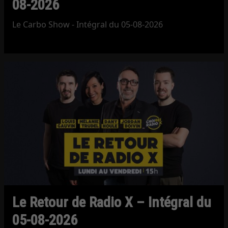
08-2026
Le Carbo Show - Intégral du 05-08-2026
Le Retour de Radio X – Intégral du
05-08-2026