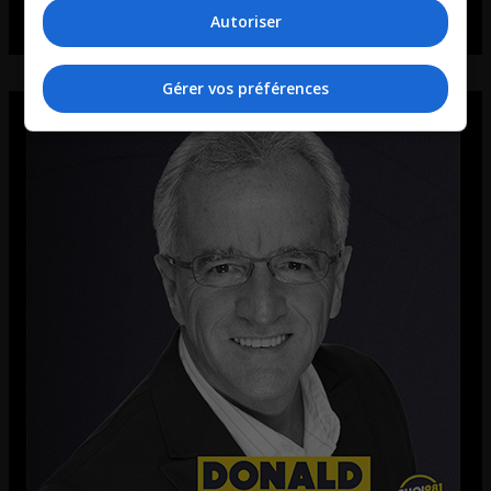
Autoriser
Gérer vos préférences