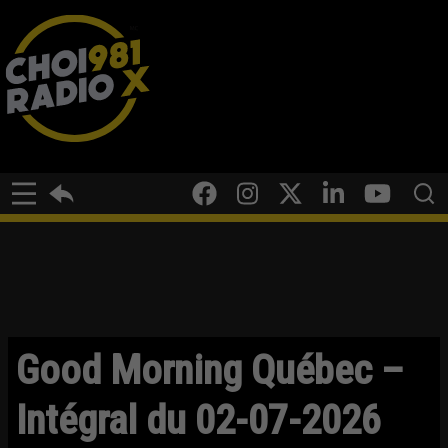
Good Morning Québec –
Intégral du 02-07-2026