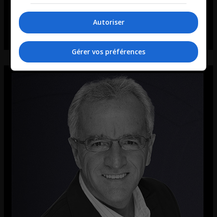
Autoriser
Gérer vos préférences