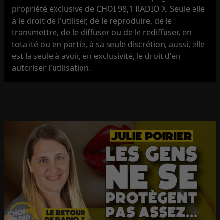
propriété exclusive de CHOI 98,1 RADIO X. Seule elle
a le droit de l'utiliser, de le reproduire, de le
transmettre, de le diffuser ou de le rediffuser, en
totalité ou en partie, à sa seule discrétion, aussi, elle
est la seule à avoir, en exclusivité, le droit d'en
autoriser l'utilisation.