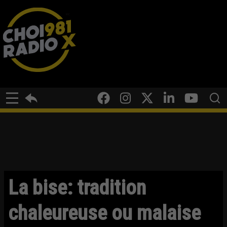
La bise: tradition
chaleureuse ou malaise