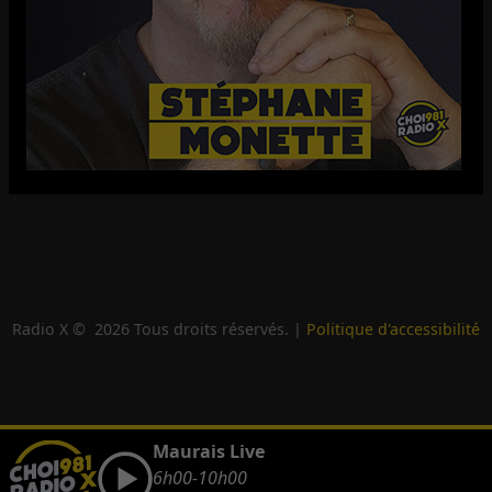
Radio X ©
2026
Tous droits réservés. |
Politique d'accessibilité
Maurais Live
6h00-10h00