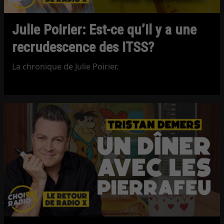
Julie Poirier: Est-ce qu’il y a une
recrudescence des ITSS?
La chronique de Julie Poirier.