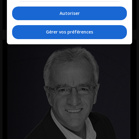
Autoriser
Gérer vos préférences