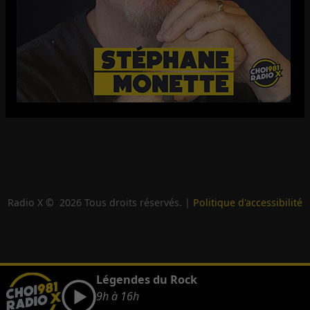
Radio X ©
2026
Tous droits réservés. |
Politique d'accessibilité
Légendes du Rock
9h à 16h