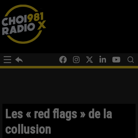
Les « red flags » de la
collusion