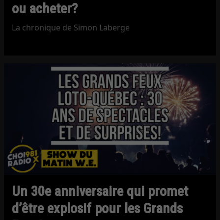
ou acheter?
La chronique de Simon Laberge
Un 30e anniversaire qui promet
d’être explosif pour les Grands