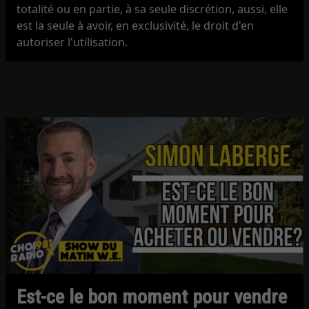
totalité ou en partie, à sa seule discrétion, aussi, elle
est la seule à avoir, en exclusivité, le droit d'en
autoriser l'utilisation.
Est-ce le bon moment pour vendre